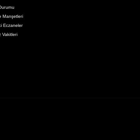
Durumu
 Manşetleri
i Eczaneler
Vakitleri