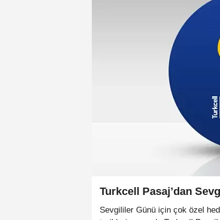
Turkcell Pasaj’dan Sevgi
Sevgililer Günü için çok özel hed