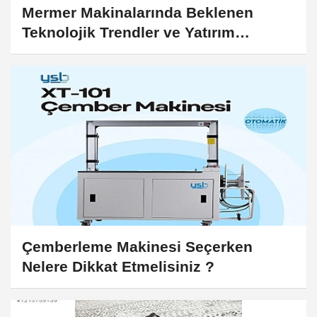
Mermer Makinalarında Beklenen
Teknolojik Trendler ve Yatırım
Önerileri
Çemberleme Makinesi Seçerken
Nelere Dikkat Etmelisiniz ?