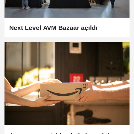
Next Level AVM Bazaar açıldı