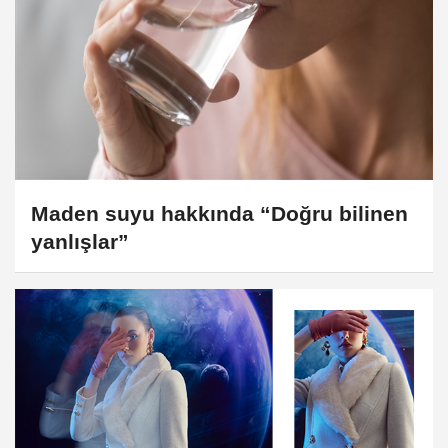
Maden suyu hakkında “Doğru bilinen
yanlışlar”