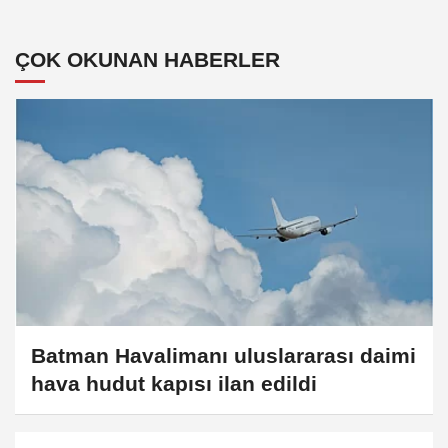
ÇOK OKUNAN HABERLER
Batman Havalimanı uluslararası daimi
hava hudut kapısı ilan edildi