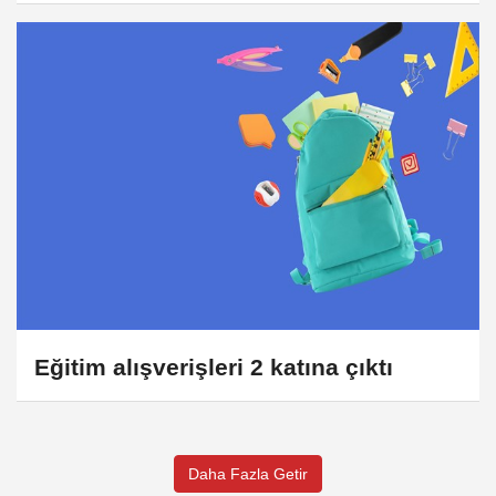
Eğitim alışverişleri 2 katına çıktı
Daha Fazla Getir