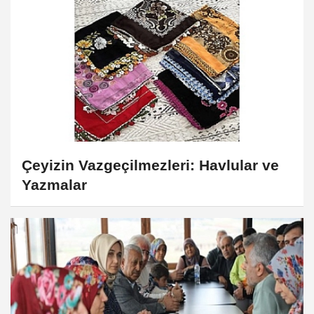
Çeyizin Vazgeçilmezleri: Havlular ve
Yazmalar