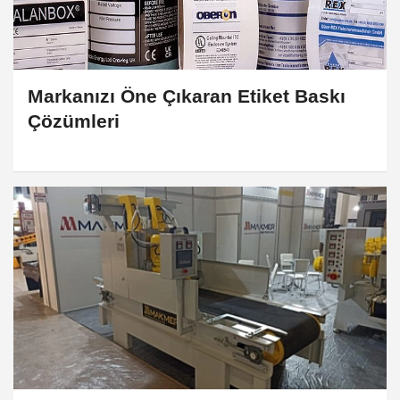
Markanızı Öne Çıkaran Etiket Baskı
Çözümleri