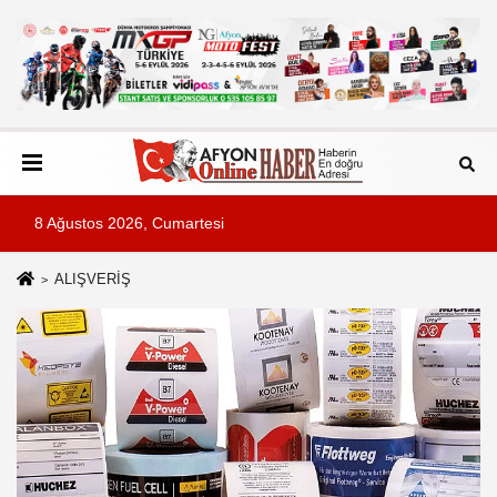
8 Ağustos 2026, Cumartesi
ALIŞVERİŞ