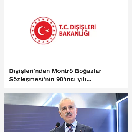
Dışişleri'nden Montrö Boğazlar
Sözleşmesi'nin 90'ıncı yılı...