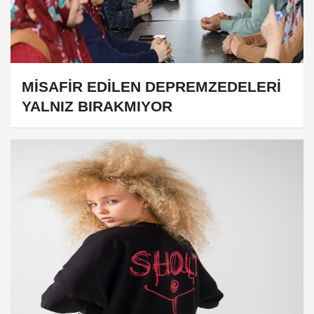
MİSAFİR EDİLEN DEPREMZEDELERİ
YALNIZ BIRAKMIYOR