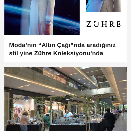
Moda’nın “Altın Çağı”nda aradığınız
stil yine Zühre Koleksiyonu’nda