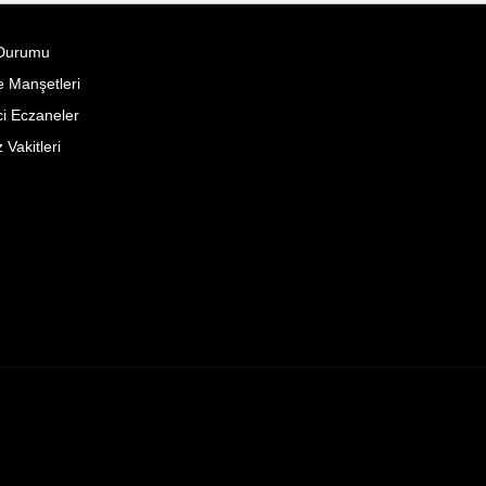
Durumu
 Manşetleri
i Eczaneler
Vakitleri