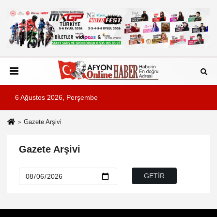
6 Ağustos 2026, Perşembe
Gazete Arşivi
Gazete Arşivi