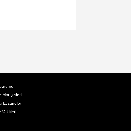
Durumu
 Manşetleri
i Eczaneler
Vakitleri