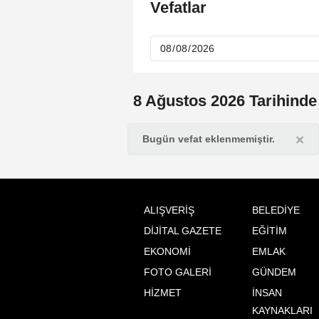
Vefatlar
8 Ağustos 2026 Tarihinde
×
Bugün vefat eklenmemiştir.
ALIŞVERİŞ
BELEDİYE
DİJİTAL GAZETE
EĞİTİM
EKONOMİ
EMLAK
FOTO GALERİ
GÜNDEM
HİZMET
İNSAN
KAYNAKLARI