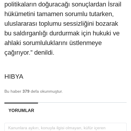
politikaların doğuracağı sonuçlardan İsrail
hükümetini tamamen sorumlu tutarken,
uluslararası toplumu sessizliğini bozarak
bu saldırganlığı durdurmak için hukuki ve
ahlaki sorumluluklarını üstlenmeye
çağırıyor.” denildi.
HIBYA
Bu haber
379
defa okunmuştur.
YORUMLAR