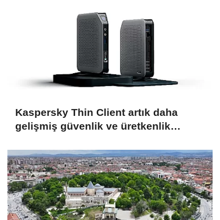
Kaspersky Thin Client artık daha
gelişmiş güvenlik ve üretkenlik
sunuyor