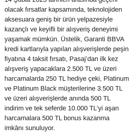
olacak fırsatlar kapsamında, teknolojiden
aksesuara geniş bir ürün yelpazesiyle
kazançlı ve keyifli bir alışveriş deneyimi
yaşamak mümkün. Üstelik, Garanti BBVA
kredi kartlarıyla yapılan alışverişlerde peşin
fiyatına 4 taksit fırsatı, Pasaj’dan ilk kez
alışveriş yapacaklara 2.500 TL ve üzeri
harcamalarda 250 TL hediye çeki, Platinum
ve Platinum Black müşterilerine 3.500 TL
ve üzeri alışverişlerde anında 500 TL
indirim ve tek seferde 10.000 TL’yi aşan
harcamalara 500 TL bonus kazanma
imkânı sunuluyor.