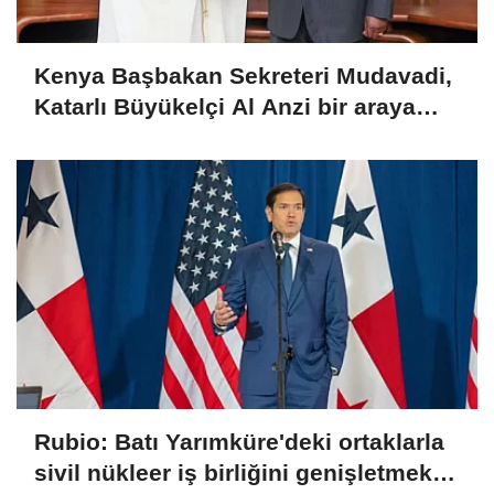
Kenya Başbakan Sekreteri Mudavadi,
Katarlı Büyükelçi Al Anzi bir araya
geldi
Rubio: Batı Yarımküre'deki ortaklarla
sivil nükleer iş birliğini genişletmekte