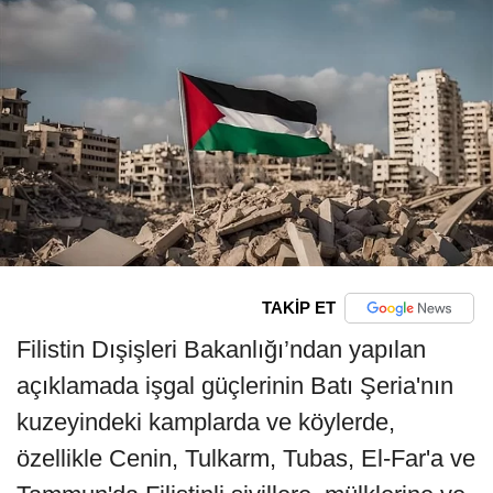
TAKİP ET
Filistin Dışişleri Bakanlığı’ndan yapılan
açıklamada işgal güçlerinin Batı Şeria'nın
kuzeyindeki kamplarda ve köylerde,
özellikle Cenin, Tulkarm, Tubas, El-Far'a ve