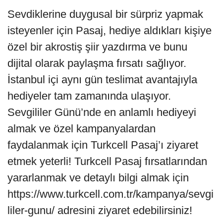
Sevdiklerine duygusal bir sürpriz yapmak
isteyenler için Pasaj, hediye aldıkları kişiye
özel bir akrostiş şiir yazdırma ve bunu
dijital olarak paylaşma fırsatı sağlıyor.
İstanbul içi aynı gün teslimat avantajıyla
hediyeler tam zamanında ulaşıyor.
Sevgililer Günü’nde en anlamlı hediyeyi
almak ve özel kampanyalardan
faydalanmak için Turkcell Pasaj’ı ziyaret
etmek yeterli! Turkcell Pasaj fırsatlarından
yararlanmak ve detaylı bilgi almak için
https://www.turkcell.com.tr/kampanya/sevgi
liler-gunu/ adresini ziyaret edebilirsiniz!