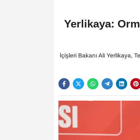
Yerlikaya: Orma
İçişleri Bakanı Ali Yerlikaya