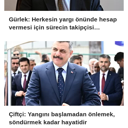
Gürlek: Herkesin yargı önünde hesap
vermesi için sürecin takipçisi
olacağız
Çiftçi: Yangını başlamadan önlemek,
söndürmek kadar hayatidir