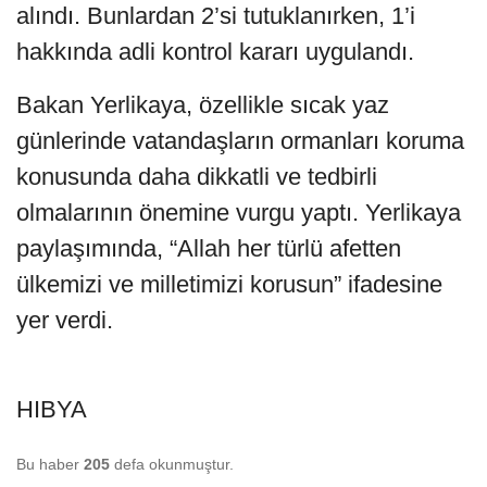
alındı. Bunlardan 2’si tutuklanırken, 1’i
hakkında adli kontrol kararı uygulandı.
Bakan Yerlikaya, özellikle sıcak yaz
günlerinde vatandaşların ormanları koruma
konusunda daha dikkatli ve tedbirli
olmalarının önemine vurgu yaptı. Yerlikaya
paylaşımında, “Allah her türlü afetten
ülkemizi ve milletimizi korusun” ifadesine
yer verdi.
HIBYA
Bu haber
205
defa okunmuştur.