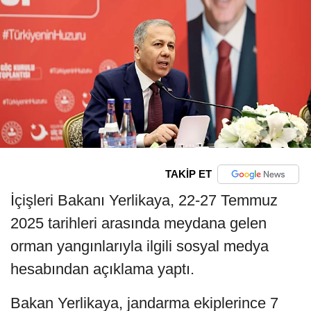
TAKİP ET
İçişleri Bakanı Yerlikaya, 22-27 Temmuz
2025 tarihleri arasında meydana gelen
orman yangınlarıyla ilgili sosyal medya
hesabından açıklama yaptı.
Bakan Yerlikaya, jandarma ekiplerince 7