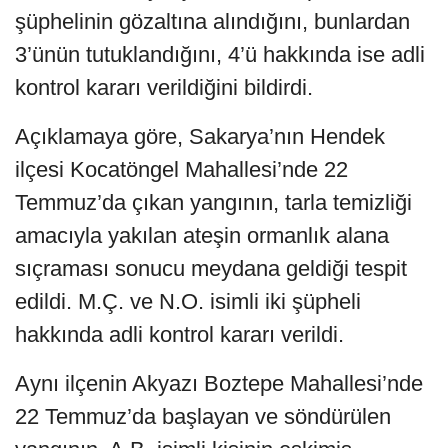
şüphelinin gözaltına alındığını, bunlardan
3’ünün tutuklandığını, 4’ü hakkında ise adli
kontrol kararı verildiğini bildirdi.
Açıklamaya göre, Sakarya’nın Hendek
ilçesi Kocatöngel Mahallesi’nde 22
Temmuz’da çıkan yangının, tarla temizliği
amacıyla yakılan ateşin ormanlık alana
sıçraması sonucu meydana geldiği tespit
edildi. M.Ç. ve N.O. isimli iki şüpheli
hakkında adli kontrol kararı verildi.
Aynı ilçenin Akyazı Boztepe Mahallesi’nde
22 Temmuz’da başlayan ve söndürülen