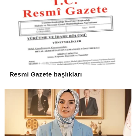
Resmi Gazete başlıkları