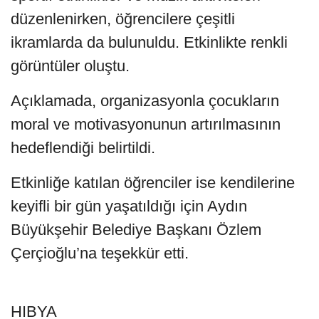
düzenlenirken, öğrencilere çeşitli
ikramlarda da bulunuldu. Etkinlikte renkli
görüntüler oluştu.
Açıklamada, organizasyonla çocukların
moral ve motivasyonunun artırılmasının
hedeflendiği belirtildi.
Etkinliğe katılan öğrenciler ise kendilerine
keyifli bir gün yaşatıldığı için Aydın
Büyükşehir Belediye Başkanı Özlem
Çerçioğlu’na teşekkür etti.
HIBYA