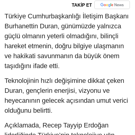
TAKİP ET
Türkiye Cumhurbaşkanlığı İletişim Başkanı
Burhanettin Duran, günümüzde yalnızca
güçlü olmanın yeterli olmadığını, bilinçli
hareket etmenin, doğru bilgiye ulaşmanın
ve hakikati savunmanın da büyük önem
taşıdığını ifade etti.
Teknolojinin hızlı değişimine dikkat çeken
Duran, gençlerin enerjisi, vizyonu ve
heyecanının gelecek açısından umut verici
olduğunu belirtti.
Açıklamada, Recep Tayyip Erdoğan