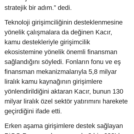
stratejik bir adım.” dedi.
Teknoloji girişimciliğinin desteklenmesine
yönelik çalışmalara da değinen Kacır,
kamu destekleriyle girişimcilik
ekosistemine yönelik önemli finansman
sağlandığını söyledi. Fonların fonu ve eş
finansman mekanizmalarıyla 5,8 milyar
liralık kamu kaynağının girişimlere
yönlendirildiğini aktaran Kacır, bunun 130
milyar liralık özel sektör yatırımını harekete
geçirdiğini ifade etti.
Erken aşama girişimlere destek sağlayan