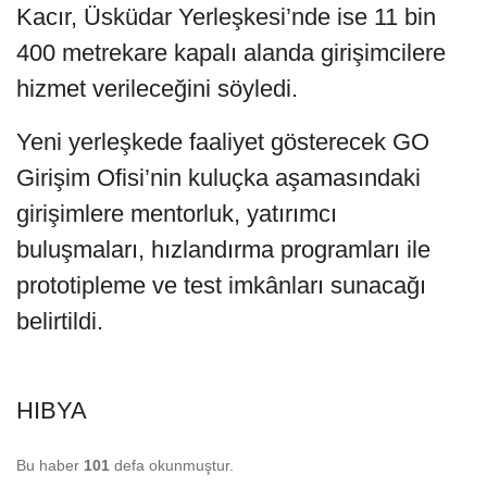
Kacır, Üsküdar Yerleşkesi’nde ise 11 bin
400 metrekare kapalı alanda girişimcilere
hizmet verileceğini söyledi.
Yeni yerleşkede faaliyet gösterecek GO
Girişim Ofisi’nin kuluçka aşamasındaki
girişimlere mentorluk, yatırımcı
buluşmaları, hızlandırma programları ile
prototipleme ve test imkânları sunacağı
belirtildi.
HIBYA
Bu haber
101
defa okunmuştur.