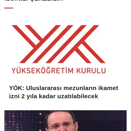
YÖK: Uluslararası mezunların ikamet
izni 2 yıla kadar uzatılabilecek