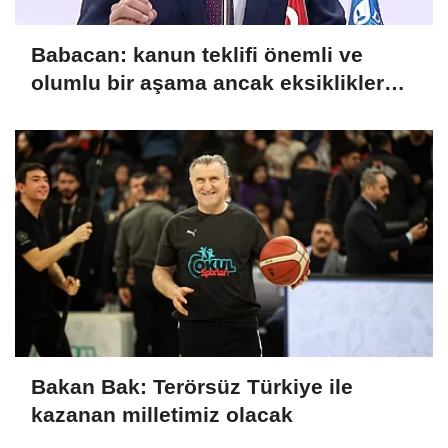
Babacan: kanun teklifi önemli ve
olumlu bir aşama ancak eksiklikler
giderilmeli
Bakan Bak: Terörsüz Türkiye ile
kazanan milletimiz olacak