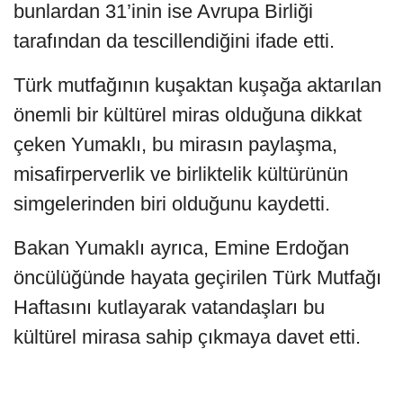
bunlardan 31’inin ise Avrupa Birliği
tarafından da tescillendiğini ifade etti.
Türk mutfağının kuşaktan kuşağa aktarılan
önemli bir kültürel miras olduğuna dikkat
çeken Yumaklı, bu mirasın paylaşma,
misafirperverlik ve birliktelik kültürünün
simgelerinden biri olduğunu kaydetti.
Bakan Yumaklı ayrıca, Emine Erdoğan
öncülüğünde hayata geçirilen Türk Mutfağı
Haftasını kutlayarak vatandaşları bu
kültürel mirasa sahip çıkmaya davet etti.