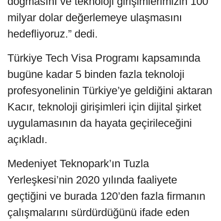
doğmasını ve teknoloji girişimlerimizin 100
milyar dolar değerlemeye ulaşmasını
hedefliyoruz.” dedi.
Türkiye Tech Visa Programı kapsamında
bugüne kadar 5 binden fazla teknoloji
profesyonelinin Türkiye’ye geldiğini aktaran
Kacır, teknoloji girişimleri için dijital şirket
uygulamasının da hayata geçirileceğini
açıkladı.
Medeniyet Teknopark’ın Tuzla
Yerleşkesi’nin 2020 yılında faaliyete
geçtiğini ve burada 120’den fazla firmanın
çalışmalarını sürdürdüğünü ifade eden