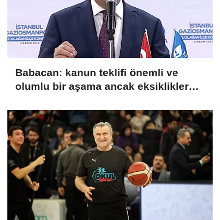
Babacan: kanun teklifi önemli ve
olumlu bir aşama ancak eksiklikler
giderilmeli