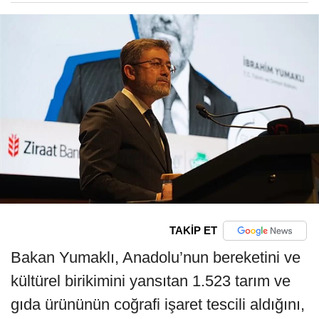
TAKİP ET
Bakan Yumaklı, Anadolu’nun bereketini ve
kültürel birikimini yansıtan 1.523 tarım ve
gıda ürününün coğrafi işaret tescili aldığını,