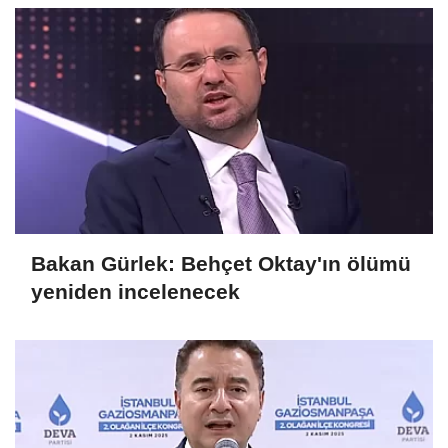
Bakan Gürlek: Behçet Oktay'ın ölümü
yeniden incelenecek