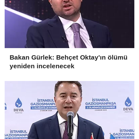
Bakan Gürlek: Behçet Oktay'ın ölümü
yeniden incelenecek