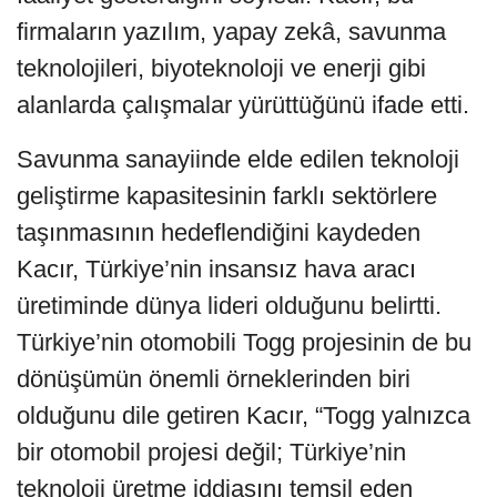
firmaların yazılım, yapay zekâ, savunma
teknolojileri, biyoteknoloji ve enerji gibi
alanlarda çalışmalar yürüttüğünü ifade etti.
Savunma sanayiinde elde edilen teknoloji
geliştirme kapasitesinin farklı sektörlere
taşınmasının hedeflendiğini kaydeden
Kacır, Türkiye’nin insansız hava aracı
üretiminde dünya lideri olduğunu belirtti.
Türkiye’nin otomobili Togg projesinin de bu
dönüşümün önemli örneklerinden biri
olduğunu dile getiren Kacır, “Togg yalnızca
bir otomobil projesi değil; Türkiye’nin
teknoloji üretme iddiasını temsil eden