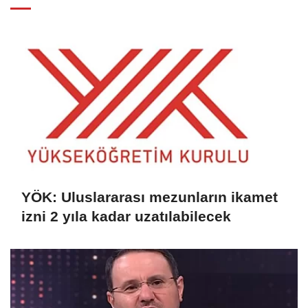
YÖK: Uluslararası mezunların ikamet
izni 2 yıla kadar uzatılabilecek