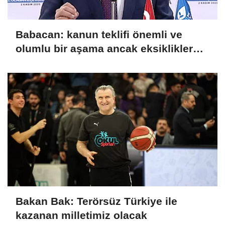
Babacan: kanun teklifi önemli ve
olumlu bir aşama ancak eksiklikler
giderilmeli
Bakan Bak: Terörsüz Türkiye ile
kazanan milletimiz olacak