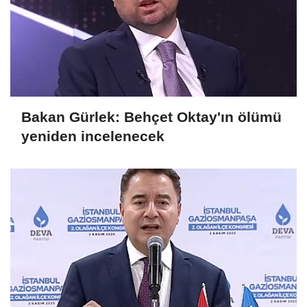
Bakan Gürlek: Behçet Oktay'ın ölümü
yeniden incelenecek