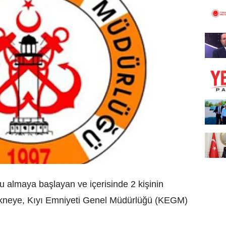
 almaya başlayan ve içerisinde 2 kişinin
kneye, Kıyı Emniyeti Genel Müdürlüğü (KEGM)