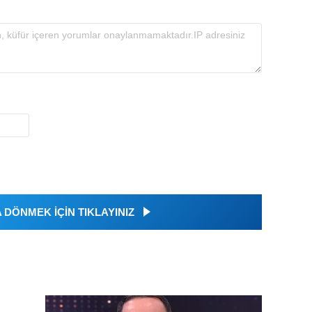
DÖNMEK İÇİN TIKLAYINIZ