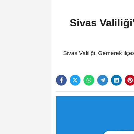
Sivas Valiliğ
Sivas Valiliği, Gemerek ilçe