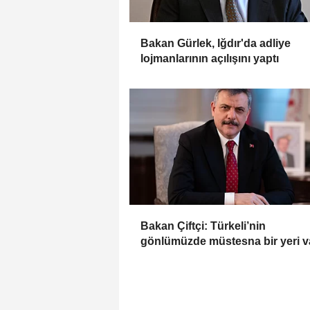
Bakan Gürlek, Iğdır'da adliye
lojmanlarının açılışını yaptı
Bakan Çiftçi: Türkeli’nin
gönlümüzde müstesna bir yeri v