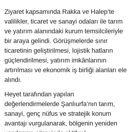
Ziyaret kapsamında Rakka ve Halep’te
valilikler, ticaret ve sanayi odaları ile tarım
ve yatırım alanındaki kurum temsilcileriyle
bir araya gelindi. Görüşmelerde sınır
ticaretinin geliştirilmesi, lojistik hatların
güçlendirilmesi, yatırım imkânlarının
artırılması ve ekonomik iş birliği alanları ele
alındı.
Heyet tarafından yapılan
değerlendirmelerde Şanlıurfa’nın tarım,
sanayi, genç nüfus ve stratejik konum
avantajı vurgulanarak, bölgenin yeniden