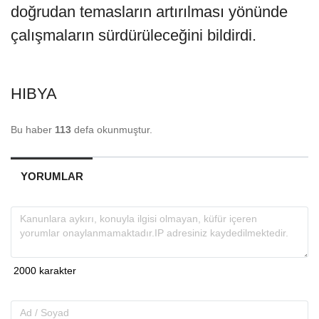
doğrudan temasların artırılması yönünde
çalışmaların sürdürüleceğini bildirdi.
HIBYA
Bu haber
113
defa okunmuştur.
YORUMLAR