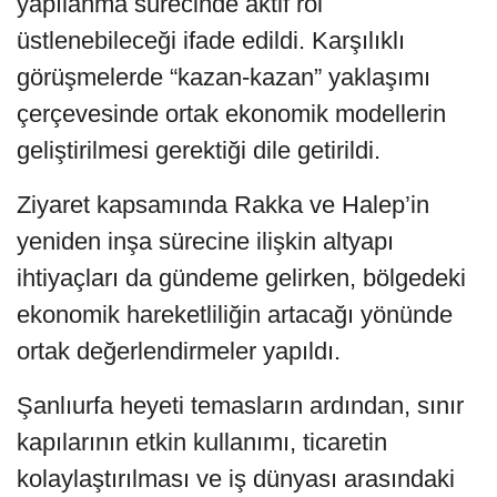
yapılanma sürecinde aktif rol
üstlenebileceği ifade edildi. Karşılıklı
görüşmelerde “kazan-kazan” yaklaşımı
çerçevesinde ortak ekonomik modellerin
geliştirilmesi gerektiği dile getirildi.
Ziyaret kapsamında Rakka ve Halep’in
yeniden inşa sürecine ilişkin altyapı
ihtiyaçları da gündeme gelirken, bölgedeki
ekonomik hareketliliğin artacağı yönünde
ortak değerlendirmeler yapıldı.
Şanlıurfa heyeti temasların ardından, sınır
kapılarının etkin kullanımı, ticaretin
kolaylaştırılması ve iş dünyası arasındaki