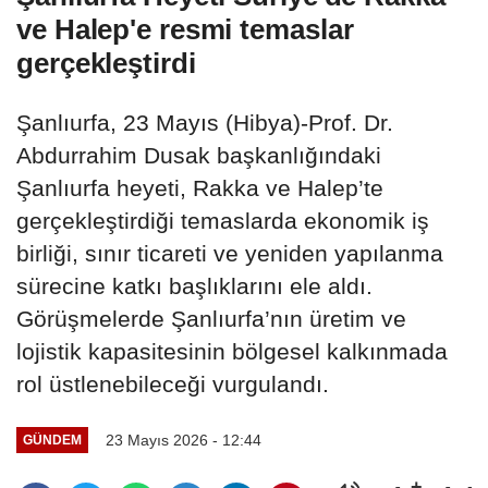
ve Halep'e resmi temaslar
gerçekleştirdi
Şanlıurfa, 23 Mayıs (Hibya)-Prof. Dr.
Abdurrahim Dusak başkanlığındaki
Şanlıurfa heyeti, Rakka ve Halep’te
gerçekleştirdiği temaslarda ekonomik iş
birliği, sınır ticareti ve yeniden yapılanma
sürecine katkı başlıklarını ele aldı.
Görüşmelerde Şanlıurfa’nın üretim ve
lojistik kapasitesinin bölgesel kalkınmada
rol üstlenebileceği vurgulandı.
23 Mayıs 2026 - 12:44
GÜNDEM