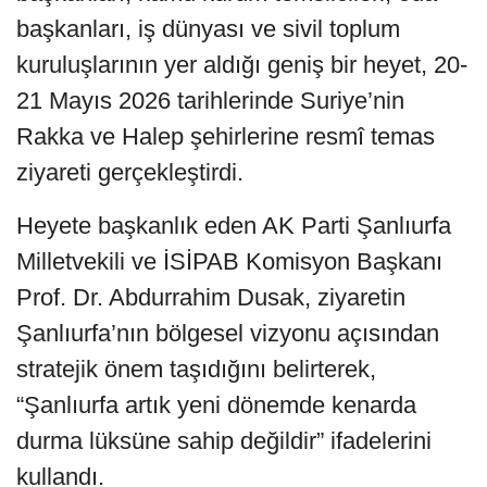
başkanları, iş dünyası ve sivil toplum
kuruluşlarının yer aldığı geniş bir heyet, 20-
21 Mayıs 2026 tarihlerinde Suriye’nin
Rakka ve Halep şehirlerine resmî temas
ziyareti gerçekleştirdi.
Heyete başkanlık eden AK Parti Şanlıurfa
Milletvekili ve İSİPAB Komisyon Başkanı
Prof. Dr. Abdurrahim Dusak, ziyaretin
Şanlıurfa’nın bölgesel vizyonu açısından
stratejik önem taşıdığını belirterek,
“Şanlıurfa artık yeni dönemde kenarda
durma lüksüne sahip değildir” ifadelerini
kullandı.