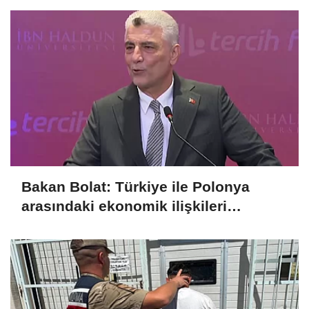
Bakan Bolat: Türkiye ile Polonya
arasındaki ekonomik ilişkileri
değerlendirdik