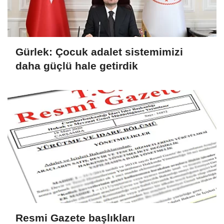
Gürlek: Çocuk adalet sistemimizi
daha güçlü hale getirdik
Resmi Gazete başlıkları