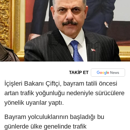
TAKİP ET
İçişleri Bakanı Çiftçi, bayram tatili öncesi
artan trafik yoğunluğu nedeniyle sürücülere
yönelik uyarılar yaptı.
Bayram yolculuklarının başladığı bu
günlerde ülke genelinde trafik