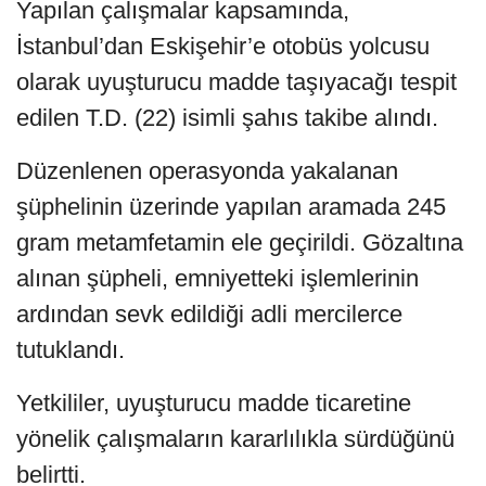
Yapılan çalışmalar kapsamında,
İstanbul’dan Eskişehir’e otobüs yolcusu
olarak uyuşturucu madde taşıyacağı tespit
edilen T.D. (22) isimli şahıs takibe alındı.
Düzenlenen operasyonda yakalanan
şüphelinin üzerinde yapılan aramada 245
gram metamfetamin ele geçirildi. Gözaltına
alınan şüpheli, emniyetteki işlemlerinin
ardından sevk edildiği adli mercilerce
tutuklandı.
Yetkililer, uyuşturucu madde ticaretine
yönelik çalışmaların kararlılıkla sürdüğünü
belirtti.