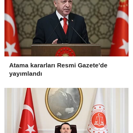
Atama kararları Resmi Gazete'de
yayımlandı