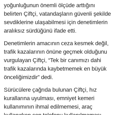
yoğunluğunun önemli ölçüde arttığını
belirten Çiftçi, vatandaşların güvenli şekilde
sevdiklerine ulaşabilmesi için denetimlerin
aralıksız sürdüğünü ifade etti.
Denetimlerin amacının ceza kesmek değil,
trafik kazalarının önüne geçmek olduğunu
vurgulayan Çiftçi, “Tek bir canımızı dahi
trafik kazalarında kaybetmemek en büyük
önceliğimizdir” dedi.
Sürücülere çağrıda bulunan Çiftçi, hız
kurallarına uyulması, emniyet kemeri
kullanımının ihmal edilmemesi, araç