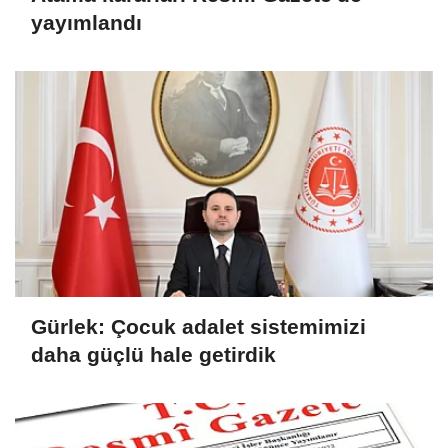
yayımlandı
Gürlek: Çocuk adalet sistemimizi
daha güçlü hale getirdik