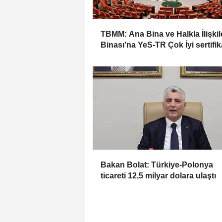
TBMM: Ana Bina ve Halkla İlişkil
Binası'na YeS-TR Çok İyi sertifik
Bakan Bolat: Türkiye-Polonya
ticareti 12,5 milyar dolara ulaştı