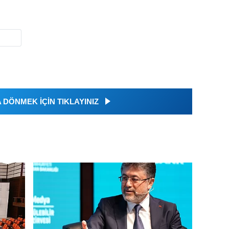
DÖNMEK İÇİN TIKLAYINIZ