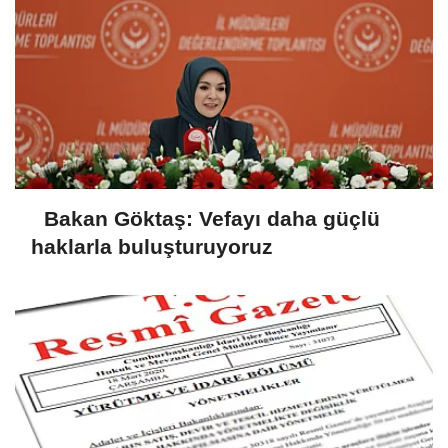
Bakan Göktaş: Vefayı daha güçlü
haklarla buluşturuyoruz