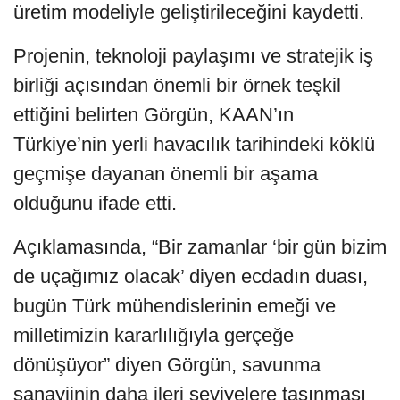
üretim modeliyle geliştirileceğini kaydetti.
Projenin, teknoloji paylaşımı ve stratejik iş
birliği açısından önemli bir örnek teşkil
ettiğini belirten Görgün, KAAN’ın
Türkiye’nin yerli havacılık tarihindeki köklü
geçmişe dayanan önemli bir aşama
olduğunu ifade etti.
Açıklamasında, “Bir zamanlar ‘bir gün bizim
de uçağımız olacak’ diyen ecdadın duası,
bugün Türk mühendislerinin emeği ve
milletimizin kararlılığıyla gerçeğe
dönüşüyor” diyen Görgün, savunma
sanayiinin daha ileri seviyelere taşınması