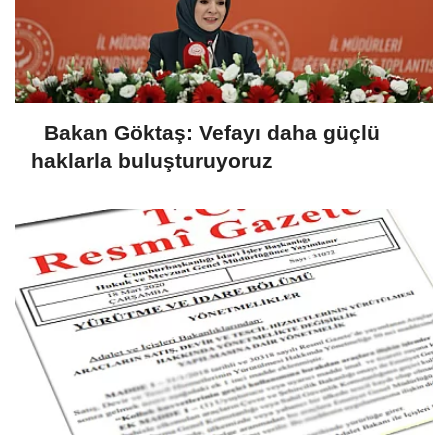
Bakan Göktaş: Vefayı daha güçlü
haklarla buluşturuyoruz