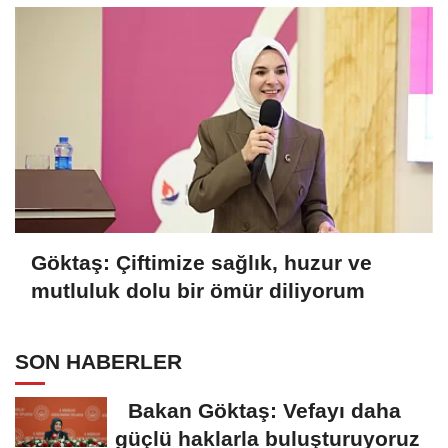
Göktaş: Çiftimize sağlık, huzur ve
mutluluk dolu bir ömür diliyorum
SON HABERLER
Bakan Göktaş: Vefayı daha
güçlü haklarla buluşturuyoruz