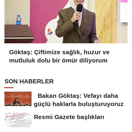
Göktaş: Çiftimize sağlık, huzur ve
mutluluk dolu bir ömür diliyorum
SON HABERLER
Bakan Göktaş: Vefayı daha
güçlü haklarla buluşturuyoruz
Resmi Gazete başlıkları