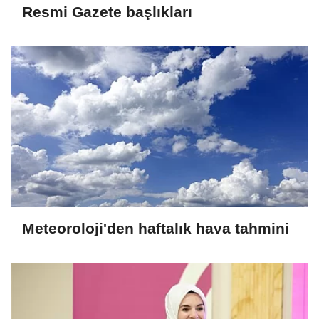
Resmi Gazete başlıkları
Meteoroloji'den haftalık hava tahmini