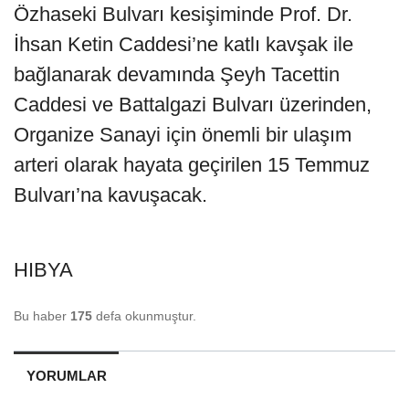
Özhaseki Bulvarı kesişiminde Prof. Dr.
İhsan Ketin Caddesi’ne katlı kavşak ile
bağlanarak devamında Şeyh Tacettin
Caddesi ve Battalgazi Bulvarı üzerinden,
Organize Sanayi için önemli bir ulaşım
arteri olarak hayata geçirilen 15 Temmuz
Bulvarı’na kavuşacak.
HIBYA
Bu haber
175
defa okunmuştur.
YORUMLAR