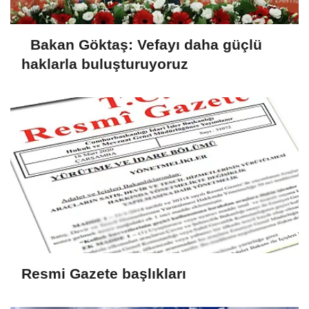
Bakan Göktaş: Vefayı daha güçlü
haklarla buluşturuyoruz
Resmi Gazete başlıkları