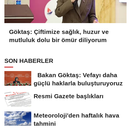
Göktaş: Çiftimize sağlık, huzur ve
mutluluk dolu bir ömür diliyorum
SON HABERLER
Bakan Göktaş: Vefayı daha
güçlü haklarla buluşturuyoruz
Resmi Gazete başlıkları
Meteoroloji'den haftalık hava
tahmini