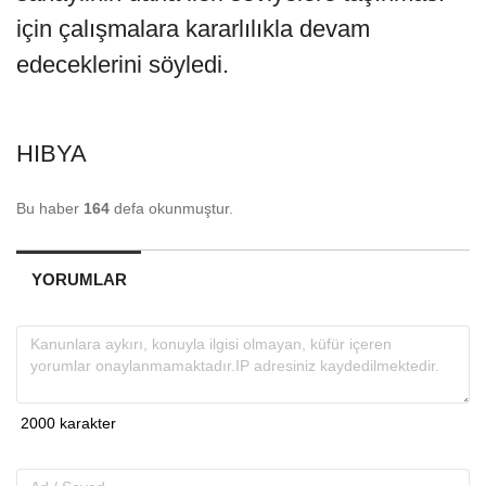
için çalışmalara kararlılıkla devam
edeceklerini söyledi.
HIBYA
Bu haber
164
defa okunmuştur.
YORUMLAR