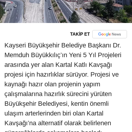
TAKİP ET
Kayseri Büyükşehir Belediye Başkanı Dr.
Memduh Büyükkılıç’ın Yeni 5 Yıl Projeleri
arasında yer alan Kartal Katlı Kavşağı
projesi için hazırlıklar sürüyor. Projesi ve
kaynağı hazır olan projenin yapım
çalışmalarına hazırlık sürecini yürüten
Büyükşehir Belediyesi, kentin önemli
ulaşım arterlerinden biri olan Kartal
Kavşağı’na alternatif olarak belirlenen