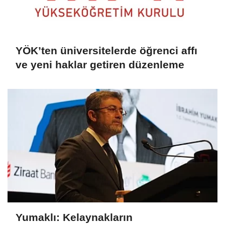
YÖK’ten üniversitelerde öğrenci affı
ve yeni haklar getiren düzenleme
Yumaklı: Kelaynakların