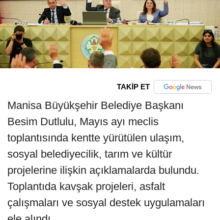
TAKİP ET
Manisa Büyükşehir Belediye Başkanı
Besim Dutlulu, Mayıs ayı meclis
toplantısında kentte yürütülen ulaşım,
sosyal belediyecilik, tarım ve kültür
projelerine ilişkin açıklamalarda bulundu.
Toplantıda kavşak projeleri, asfalt
çalışmaları ve sosyal destek uygulamaları
ele alındı.