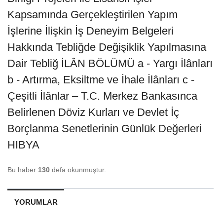
Kapsamında Gerçekleştirilen Yapım
İşlerine İlişkin İş Deneyim Belgeleri
Hakkında Tebliğde Değişiklik Yapılmasına
Dair Tebliğ İLÂN BÖLÜMÜ a - Yargı İlânları
b - Artırma, Eksiltme ve İhale İlânları c -
Çeşitli İlânlar – T.C. Merkez Bankasınca
Belirlenen Döviz Kurları ve Devlet İç
Borçlanma Senetlerinin Günlük Değerleri
HIBYA
Bu haber
130
defa okunmuştur.
YORUMLAR