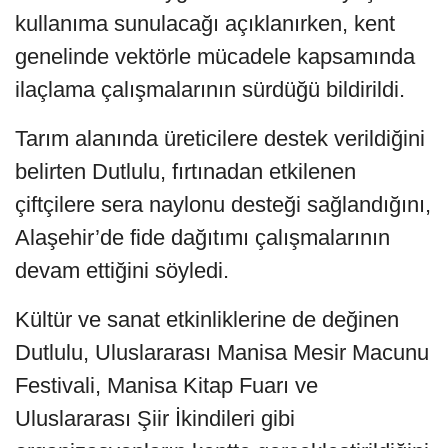
kullanıma sunulacağı açıklanırken, kent
genelinde vektörle mücadele kapsamında
ilaçlama çalışmalarının sürdüğü bildirildi.
Tarım alanında üreticilere destek verildiğini
belirten Dutlulu, fırtınadan etkilenen
çiftçilere sera naylonu desteği sağlandığını,
Alaşehir’de fide dağıtımı çalışmalarının
devam ettiğini söyledi.
Kültür ve sanat etkinliklerine de değinen
Dutlulu, Uluslararası Manisa Mesir Macunu
Festivali, Manisa Kitap Fuarı ve
Uluslararası Şiir İkindileri gibi