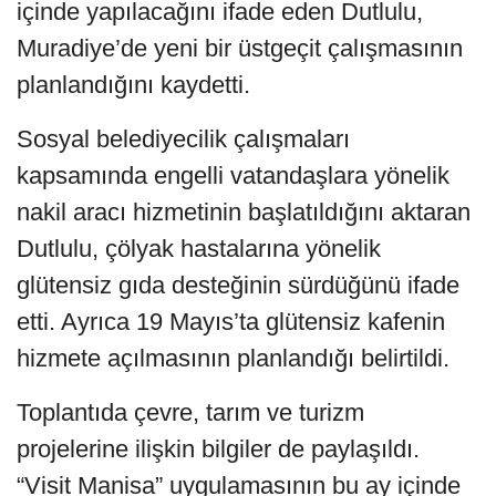
içinde yapılacağını ifade eden Dutlulu,
Muradiye’de yeni bir üstgeçit çalışmasının
planlandığını kaydetti.
Sosyal belediyecilik çalışmaları
kapsamında engelli vatandaşlara yönelik
nakil aracı hizmetinin başlatıldığını aktaran
Dutlulu, çölyak hastalarına yönelik
glütensiz gıda desteğinin sürdüğünü ifade
etti. Ayrıca 19 Mayıs’ta glütensiz kafenin
hizmete açılmasının planlandığı belirtildi.
Toplantıda çevre, tarım ve turizm
projelerine ilişkin bilgiler de paylaşıldı.
“Visit Manisa” uygulamasının bu ay içinde