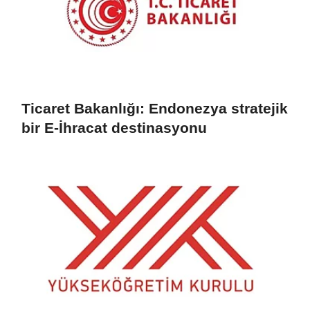
Ticaret Bakanlığı: Endonezya stratejik
bir E-İhracat destinasyonu