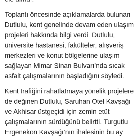
Toplantı öncesinde açıklamalarda bulunan
Dutlulu, kent genelinde devam eden ulaşım
projeleri hakkında bilgi verdi. Dutlulu,
üniversite hastanesi, fakülteler, alışveriş
merkezleri ve konut bölgelerine ulaşım
sağlayan Mimar Sinan Bulvarı’nda sıcak
asfalt çalışmalarının başladığını söyledi.
Kent trafiğini rahatlatmaya yönelik projelere
de değinen Dutlulu, Saruhan Otel Kavşağı
ve Akhisar üstgeçidi için zemin etüt
çalışmalarının sürdüğünü belirtti. Turgutlu
Ergenekon Kavşağı’nın ihalesinin bu ay