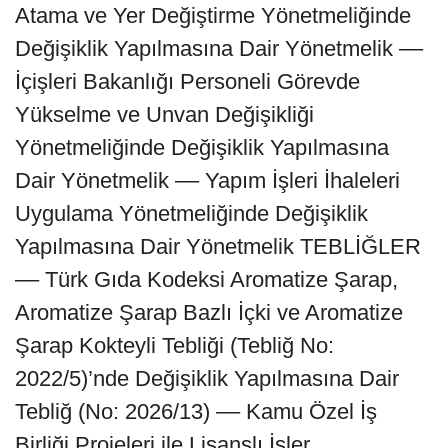
Atama ve Yer Değiştirme Yönetmeliğinde
Değişiklik Yapılmasına Dair Yönetmelik ––
İçişleri Bakanlığı Personeli Görevde
Yükselme ve Unvan Değişikliği
Yönetmeliğinde Değişiklik Yapılmasına
Dair Yönetmelik –– Yapım İşleri İhaleleri
Uygulama Yönetmeliğinde Değişiklik
Yapılmasına Dair Yönetmelik TEBLİĞLER
–– Türk Gıda Kodeksi Aromatize Şarap,
Aromatize Şarap Bazlı İçki ve Aromatize
Şarap Kokteyli Tebliği (Tebliğ No:
2022/5)’nde Değişiklik Yapılmasına Dair
Tebliğ (No: 2026/13) –– Kamu Özel İş
Birliği Projeleri ile Lisanslı İşler