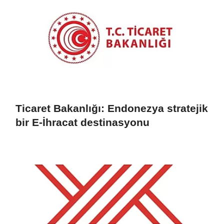
Ticaret Bakanlığı: Endonezya stratejik
bir E-İhracat destinasyonu