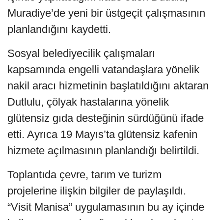
Muradiye’de yeni bir üstgeçit çalışmasının
planlandığını kaydetti.
Sosyal belediyecilik çalışmaları
kapsamında engelli vatandaşlara yönelik
nakil aracı hizmetinin başlatıldığını aktaran
Dutlulu, çölyak hastalarına yönelik
glütensiz gıda desteğinin sürdüğünü ifade
etti. Ayrıca 19 Mayıs’ta glütensiz kafenin
hizmete açılmasının planlandığı belirtildi.
Toplantıda çevre, tarım ve turizm
projelerine ilişkin bilgiler de paylaşıldı.
“Visit Manisa” uygulamasının bu ay içinde