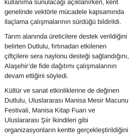
kullanıma sunulacağı açıklanırken, kent
genelinde vektörle mücadele kapsamında
ilaçlama çalışmalarının sürdüğü bildirildi.
Tarım alanında üreticilere destek verildiğini
belirten Dutlulu, fırtınadan etkilenen
çiftçilere sera naylonu desteği sağlandığını,
Alaşehir’de fide dağıtımı çalışmalarının
devam ettiğini söyledi.
Kültür ve sanat etkinliklerine de değinen
Dutlulu, Uluslararası Manisa Mesir Macunu
Festivali, Manisa Kitap Fuarı ve
Uluslararası Şiir İkindileri gibi
organizasyonların kentte gerçekleştirildiğini