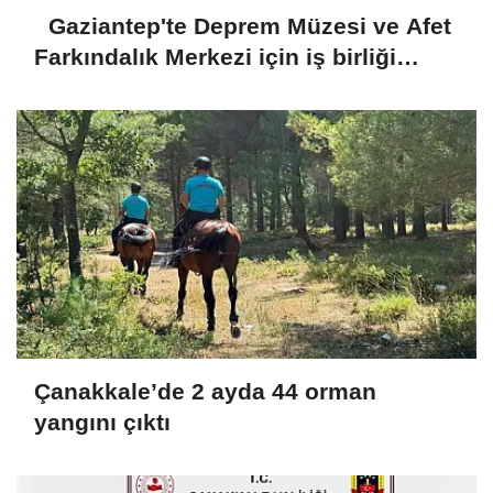
Gaziantep'te Deprem Müzesi ve Afet
Farkındalık Merkezi için iş birliği
protokolü
Çanakkale’de 2 ayda 44 orman
yangını çıktı