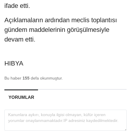
ifade etti.
Açıklamaların ardından meclis toplantısı
gündem maddelerinin görüşülmesiyle
devam etti.
HIBYA
Bu haber
155
defa okunmuştur.
YORUMLAR