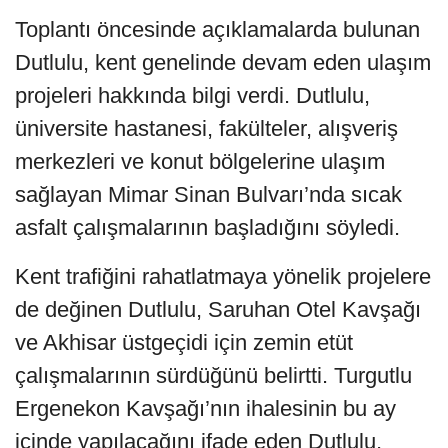
Toplantı öncesinde açıklamalarda bulunan
Dutlulu, kent genelinde devam eden ulaşım
projeleri hakkında bilgi verdi. Dutlulu,
üniversite hastanesi, fakülteler, alışveriş
merkezleri ve konut bölgelerine ulaşım
sağlayan Mimar Sinan Bulvarı’nda sıcak
asfalt çalışmalarının başladığını söyledi.
Kent trafiğini rahatlatmaya yönelik projelere
de değinen Dutlulu, Saruhan Otel Kavşağı
ve Akhisar üstgeçidi için zemin etüt
çalışmalarının sürdüğünü belirtti. Turgutlu
Ergenekon Kavşağı’nın ihalesinin bu ay
içinde yapılacağını ifade eden Dutlulu,