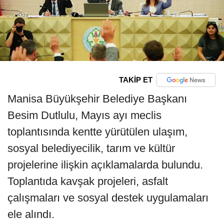
TAKİP ET
Manisa Büyükşehir Belediye Başkanı
Besim Dutlulu, Mayıs ayı meclis
toplantısında kentte yürütülen ulaşım,
sosyal belediyecilik, tarım ve kültür
projelerine ilişkin açıklamalarda bulundu.
Toplantıda kavşak projeleri, asfalt
çalışmaları ve sosyal destek uygulamaları
ele alındı.