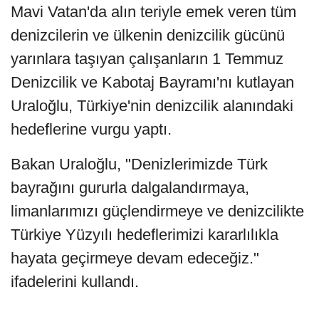
Mavi Vatan'da alın teriyle emek veren tüm
denizcilerin ve ülkenin denizcilik gücünü
yarınlara taşıyan çalışanların 1 Temmuz
Denizcilik ve Kabotaj Bayramı'nı kutlayan
Uraloğlu, Türkiye'nin denizcilik alanındaki
hedeflerine vurgu yaptı.
Bakan Uraloğlu, "Denizlerimizde Türk
bayrağını gururla dalgalandırmaya,
limanlarımızı güçlendirmeye ve denizcilikte
Türkiye Yüzyılı hedeflerimizi kararlılıkla
hayata geçirmeye devam edeceğiz."
ifadelerini kullandı.