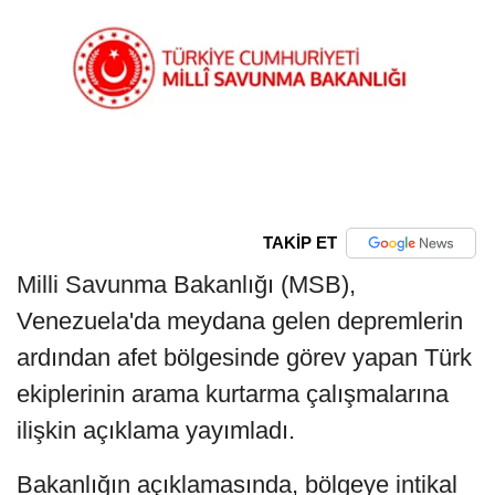
TAKİP ET
Milli Savunma Bakanlığı (MSB),
Venezuela'da meydana gelen depremlerin
ardından afet bölgesinde görev yapan Türk
ekiplerinin arama kurtarma çalışmalarına
ilişkin açıklama yayımladı.
Bakanlığın açıklamasında, bölgeye intikal