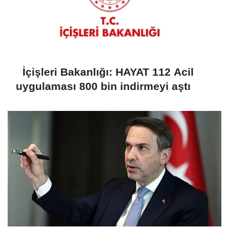
İçişleri Bakanlığı: HAYAT 112 Acil
uygulaması 800 bin indirmeyi aştı