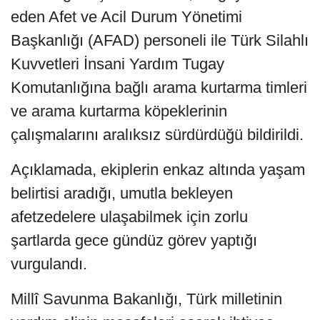
eden Afet ve Acil Durum Yönetimi
Başkanlığı (AFAD) personeli ile Türk Silahlı
Kuvvetleri İnsani Yardım Tugay
Komutanlığına bağlı arama kurtarma timleri
ve arama kurtarma köpeklerinin
çalışmalarını aralıksız sürdürdüğü bildirildi.
Açıklamada, ekiplerin enkaz altında yaşam
belirtisi aradığı, umutla bekleyen
afetzedelere ulaşabilmek için zorlu
şartlarda gece gündüz görev yaptığı
vurgulandı.
Millî Savunma Bakanlığı, Türk milletinin