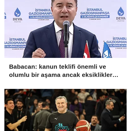
Babacan: kanun teklifi önemli ve
olumlu bir aşama ancak eksiklikler
giderilmeli