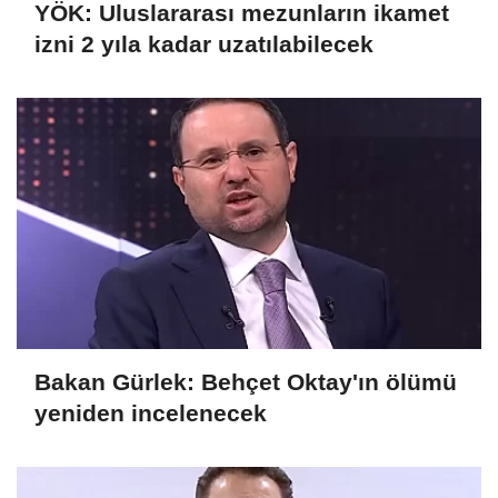
YÖK: Uluslararası mezunların ikamet
izni 2 yıla kadar uzatılabilecek
Bakan Gürlek: Behçet Oktay'ın ölümü
yeniden incelenecek