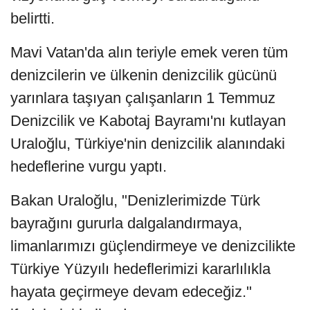
belirtti.
Mavi Vatan'da alın teriyle emek veren tüm
denizcilerin ve ülkenin denizcilik gücünü
yarınlara taşıyan çalışanların 1 Temmuz
Denizcilik ve Kabotaj Bayramı'nı kutlayan
Uraloğlu, Türkiye'nin denizcilik alanındaki
hedeflerine vurgu yaptı.
Bakan Uraloğlu, "Denizlerimizde Türk
bayrağını gururla dalgalandırmaya,
limanlarımızı güçlendirmeye ve denizcilikte
Türkiye Yüzyılı hedeflerimizi kararlılıkla
hayata geçirmeye devam edeceğiz."