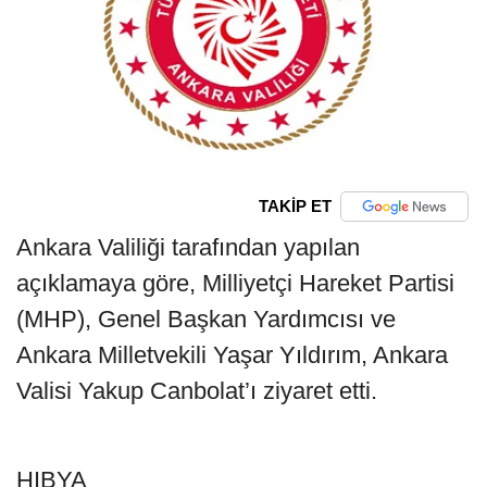
TAKİP ET
Ankara Valiliği tarafından yapılan
açıklamaya göre, Milliyetçi Hareket Partisi
(MHP), Genel Başkan Yardımcısı ve
Ankara Milletvekili Yaşar Yıldırım, Ankara
Valisi Yakup Canbolat’ı ziyaret etti.
HIBYA