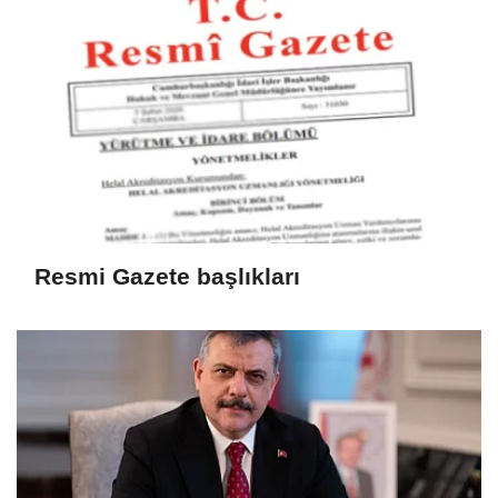
Resmi Gazete başlıkları