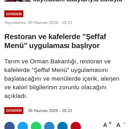
GÜNDEM
Yayınlanma: 30 Haziran 2026 - 18:22
Restoran ve kafelerde "Şeffaf
Menü" uygulaması başlıyor
Tarım ve Orman Bakanlığı, restoran ve
kafelerde “Şeffaf Menü” uygulamasını
başlatacağını ve menülerde içerik, alerjen
ve kalori bilgilerinin zorunlu olacağını
açıkladı.
30 Haziran 2026 - 18:22
GÜNDEM
A
A