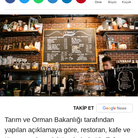
Büyüt
Küçült
Dinle
TAKİP ET
Tarım ve Orman Bakanlığı tarafından
yapılan açıklamaya göre, restoran, kafe ve