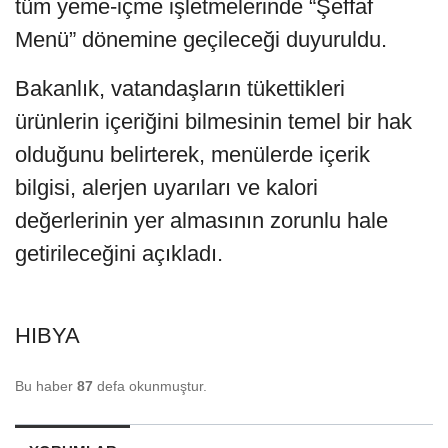
tüm yeme-içme işletmelerinde “Şeffaf
Menü” dönemine geçileceği duyuruldu.
Bakanlık, vatandaşların tükettikleri
ürünlerin içeriğini bilmesinin temel bir hak
olduğunu belirterek, menülerde içerik
bilgisi, alerjen uyarıları ve kalori
değerlerinin yer almasının zorunlu hale
getirileceğini açıkladı.
HIBYA
Bu haber
87
defa okunmuştur.