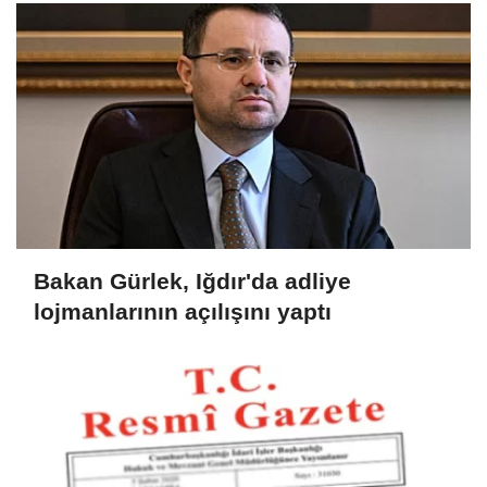
Bakan Gürlek, Iğdır'da adliye
lojmanlarının açılışını yaptı