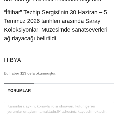
“İftihar” Tezhip Sergisi’nin 30 Haziran – 5
Temmuz 2026 tarihleri arasında Saray
Koleksiyonları Müzesi’nde sanatseverleri
ağırlayacağı belirtildi.
HIBYA
Bu haber
113
defa okunmuştur.
YORUMLAR