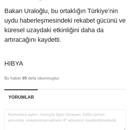
Bakan Uraloğlu, bu ortaklığın Türkiye’nin
uydu haberleşmesindeki rekabet gücünü ve
küresel uzaydaki etkinliğini daha da
artıracağını kaydetti.
HIBYA
Bu haber
95
defa okunmuştur.
YORUMLAR