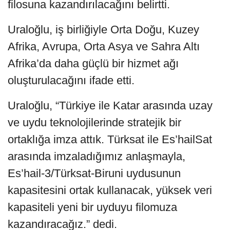
filosuna kazandırılacağını belirtti.
Uraloğlu, iş birliğiyle Orta Doğu, Kuzey
Afrika, Avrupa, Orta Asya ve Sahra Altı
Afrika’da daha güçlü bir hizmet ağı
oluşturulacağını ifade etti.
Uraloğlu, “Türkiye ile Katar arasında uzay
ve uydu teknolojilerinde stratejik bir
ortaklığa imza attık. Türksat ile Es’hailSat
arasında imzaladığımız anlaşmayla,
Es’hail-3/Türksat-Biruni uydusunun
kapasitesini ortak kullanacak, yüksek veri
kapasiteli yeni bir uyduyu filomuza
kazandıracağız.” dedi.