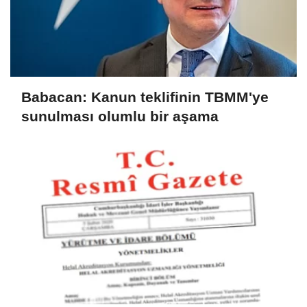
Babacan: Kanun teklifinin TBMM'ye
sunulması olumlu bir aşama