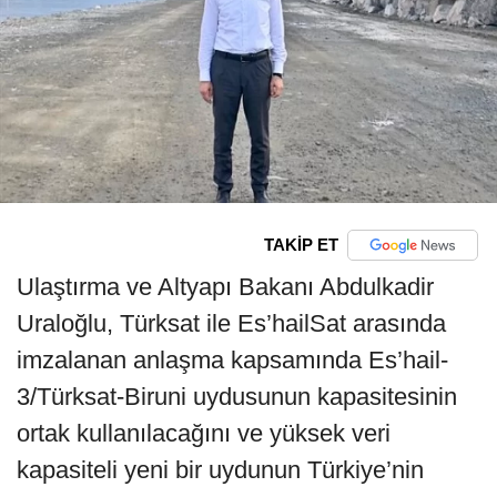
TAKİP ET
Ulaştırma ve Altyapı Bakanı Abdulkadir
Uraloğlu, Türksat ile Es’hailSat arasında
imzalanan anlaşma kapsamında Es’hail-
3/Türksat-Biruni uydusunun kapasitesinin
ortak kullanılacağını ve yüksek veri
kapasiteli yeni bir uydunun Türkiye’nin