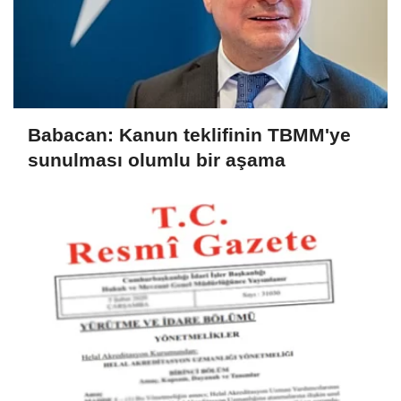
Babacan: Kanun teklifinin TBMM'ye
sunulması olumlu bir aşama