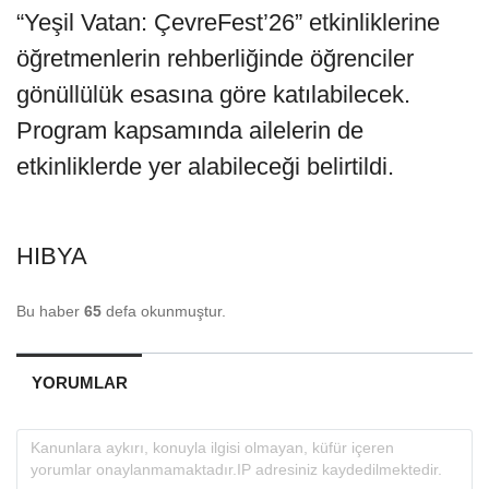
“Yeşil Vatan: ÇevreFest’26” etkinliklerine
öğretmenlerin rehberliğinde öğrenciler
gönüllülük esasına göre katılabilecek.
Program kapsamında ailelerin de
etkinliklerde yer alabileceği belirtildi.
HIBYA
Bu haber
65
defa okunmuştur.
YORUMLAR