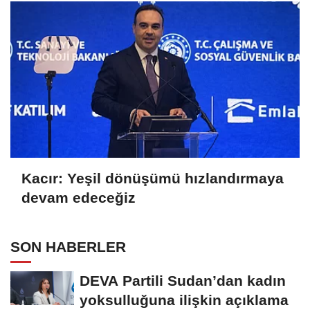
Kacır: Yeşil dönüşümü hızlandırmaya
devam edeceğiz
SON HABERLER
DEVA Partili Sudan’dan kadın
yoksulluğuna ilişkin açıklama