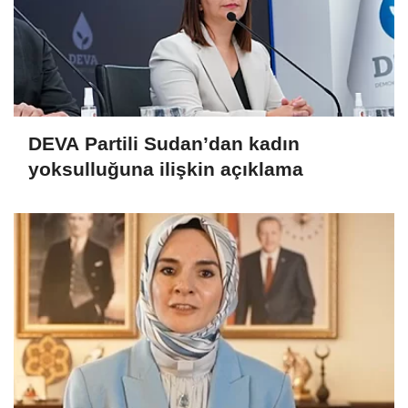
DEVA Partili Sudan’dan kadın
yoksulluğuna ilişkin açıklama