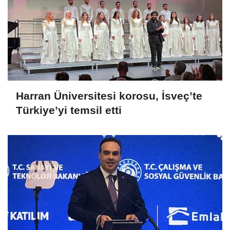
Harran Üniversitesi korosu, İsveç’te
Türkiye’yi temsil etti