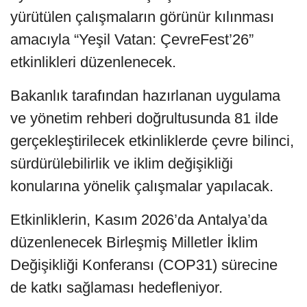
yürütülen çalışmaların görünür kılınması
amacıyla “Yeşil Vatan: ÇevreFest’26”
etkinlikleri düzenlenecek.
Bakanlık tarafından hazırlanan uygulama
ve yönetim rehberi doğrultusunda 81 ilde
gerçekleştirilecek etkinliklerde çevre bilinci,
sürdürülebilirlik ve iklim değişikliği
konularına yönelik çalışmalar yapılacak.
Etkinliklerin, Kasım 2026’da Antalya’da
düzenlenecek Birleşmiş Milletler İklim
Değişikliği Konferansı (COP31) sürecine
de katkı sağlaması hedefleniyor.