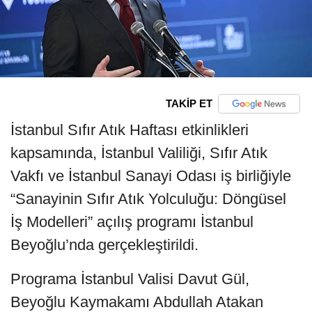
TAKİP ET
İstanbul Sıfır Atık Haftası etkinlikleri
kapsamında, İstanbul Valiliği, Sıfır Atık
Vakfı ve İstanbul Sanayi Odası iş birliğiyle
“Sanayinin Sıfır Atık Yolculuğu: Döngüsel
İş Modelleri” açılış programı İstanbul
Beyoğlu’nda gerçekleştirildi.
Programa İstanbul Valisi Davut Gül,
Beyoğlu Kaymakamı Abdullah Atakan