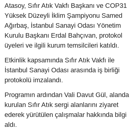
Atasoy, Sıfır Atık Vakfı Başkanı ve COP31
Yüksek Düzeyli İklim Şampiyonu Samed
Ağırbaş, İstanbul Sanayi Odası Yönetim
Kurulu Başkanı Erdal Bahçıvan, protokol
üyeleri ve ilgili kurum temsilcileri katıldı.
Etkinlik kapsamında Sıfır Atık Vakfı ile
İstanbul Sanayi Odası arasında iş birliği
protokolü imzalandı.
Programın ardından Vali Davut Gül, alanda
kurulan Sıfır Atık sergi alanlarını ziyaret
ederek yürütülen çalışmalar hakkında bilgi
aldı.