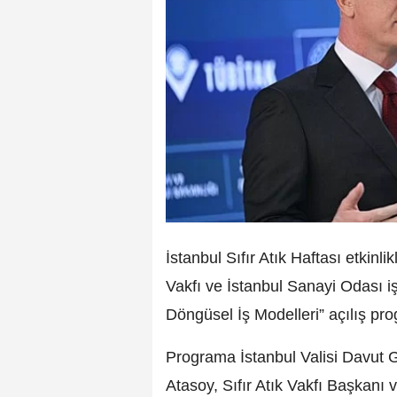
İstanbul Sıfır Atık Haftası etkinlik
Vakfı ve İstanbul Sanayi Odası iş 
Döngüsel İş Modelleri” açılış pro
Programa İstanbul Valisi Davut
Atasoy, Sıfır Atık Vakfı Başkan