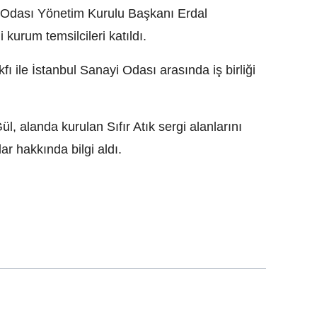
 Odası Yönetim Kurulu Başkanı Erdal
i kurum temsilcileri katıldı.
fı ile İstanbul Sanayi Odası arasında iş birliği
, alanda kurulan Sıfır Atık sergi alanlarını
ar hakkında bilgi aldı.