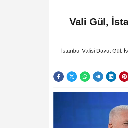
Vali Gül, İs
İstanbul Valisi Davut Gül, 