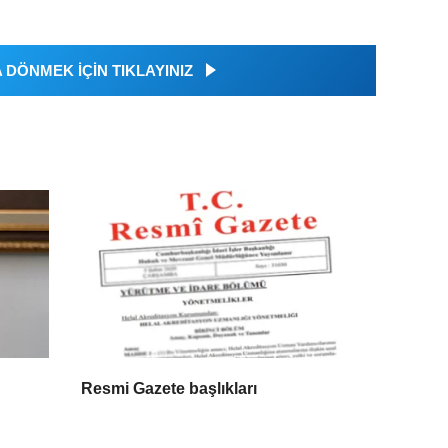
DÖNMEK İÇİN TIKLAYINIZ
Resmi Gazete başlıkları