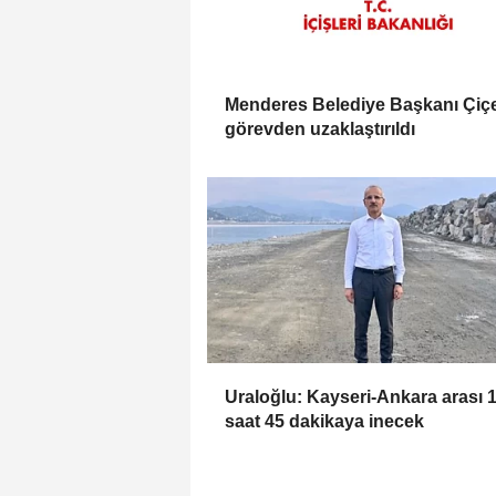
Menderes Belediye Başkanı Çiç
görevden uzaklaştırıldı
Uraloğlu: Kayseri-Ankara arası 
saat 45 dakikaya inecek