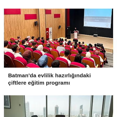
Batman'da evlilik hazırlığındaki
çiftlere eğitim programı