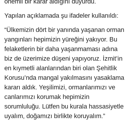
önemli bir karar aldığını duyurdu.
Yapılan açıklamada şu ifadeler kullanıldı:
“Ülkemizin dört bir yanında yaşanan orman
yangınları hepimizin yüreğini yakıyor. Bu
felaketlerin bir daha yaşanmaması adına
biz de üzerimize düşeni yapıyoruz. İzmit’in
en kıymetli alanlarından biri olan Şehitlik
Korusu’nda mangal yakılmasını yasaklama
kararı aldık. Yeşilimizi, ormanlarımızı ve
canlarımızı korumak hepimizin
sorumluluğu. Lütfen bu kurala hassasiyetle
uyalım, doğamızı birlikte koruyalım.”