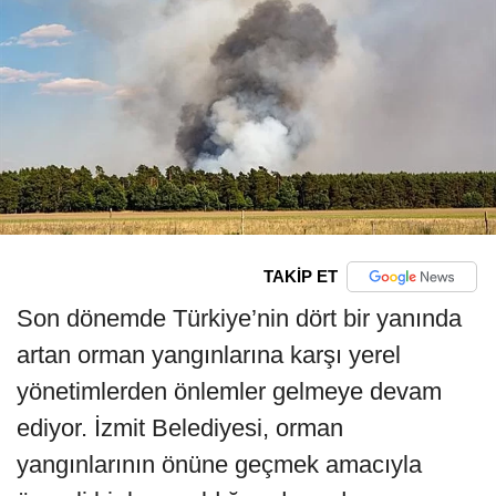
TAKİP ET
Son dönemde Türkiye’nin dört bir yanında
artan orman yangınlarına karşı yerel
yönetimlerden önlemler gelmeye devam
ediyor. İzmit Belediyesi, orman
yangınlarının önüne geçmek amacıyla