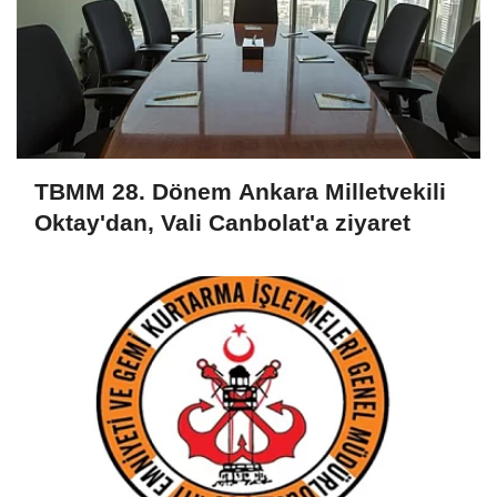
TBMM 28. Dönem Ankara Milletvekili
Oktay'dan, Vali Canbolat'a ziyaret