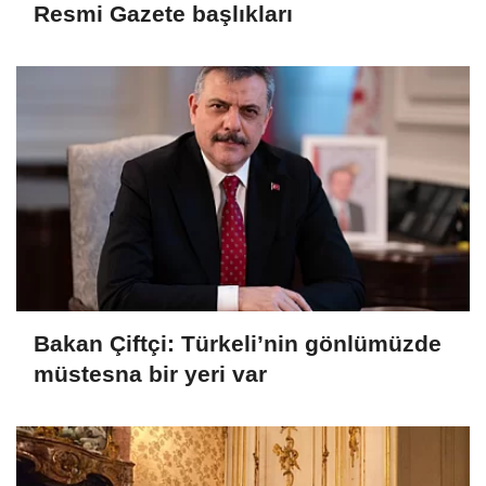
Resmi Gazete başlıkları
Bakan Çiftçi: Türkeli’nin gönlümüzde
müstesna bir yeri var