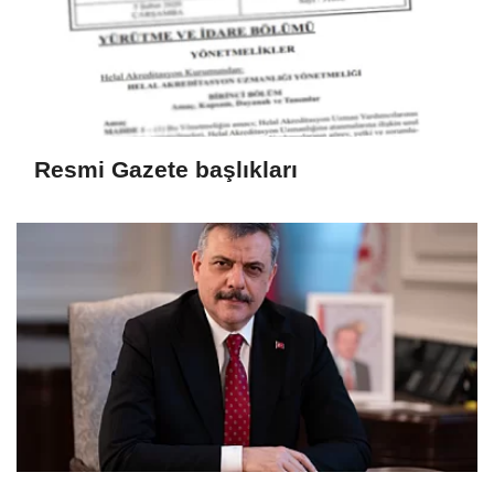
Resmi Gazete başlıkları