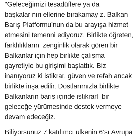
"Geleceğimizi tesadüflere ya da
başkalarının ellerine bırakamayız. Balkan
Barış Platformu’nun da bu arayışa hizmet
etmesini temenni ediyoruz. Birlikte öğreten,
farklılıklarını zenginlik olarak gören bir
Balkanlar için hep birlikte çalışma
gayretiyle bu girişimi başlattık. Biz
inanıyoruz ki istikrar, güven ve refah ancak
birlikte inşa edilir. Dostlarımızla birlikte
Balkanların barış içinde istikrarlı bir
geleceğe yürümesinde destek vermeye
devam edeceğiz.
Biliyorsunuz 7 katılımcı ülkenin 6’sı Avrupa