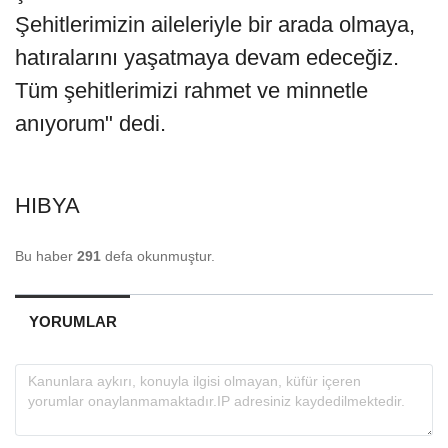
Şehitlerimizin aileleriyle bir arada olmaya,
hatıralarını yaşatmaya devam edeceğiz.
Tüm şehitlerimizi rahmet ve minnetle
anıyorum" dedi.
HIBYA
Bu haber
291
defa okunmuştur.
YORUMLAR