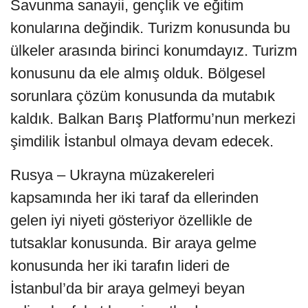
Savunma sanayii, gençlik ve eğitim
konularına değindik. Turizm konusunda bu
ülkeler arasında birinci konumdayız. Turizm
konusunu da ele almış olduk. Bölgesel
sorunlara çözüm konusunda da mutabık
kaldık. Balkan Barış Platformu’nun merkezi
şimdilik İstanbul olmaya devam edecek.
Rusya – Ukrayna müzakereleri
kapsamında her iki taraf da ellerinden
gelen iyi niyeti gösteriyor özellikle de
tutsaklar konusunda. Bir araya gelme
konusunda her iki tarafın lideri de
İstanbul’da bir araya gelmeyi beyan