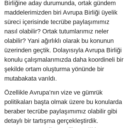
Birliğine aday durumunda, ortak gündem
maddelerimizden biri Avrupa Birliği üyelik
süreci içerisinde tecrübe paylaşımımız
nasıl olabilir? Ortak tutumlarımız neler
olabilir? Yani ağırlıklı olarak bu konunun
üzerinden geçtik. Dolayısıyla Avrupa Birliği
konulu çalışmalarımızda daha koordineli bir
şekilde ortam oluşturma yönünde bir
mutabakata varıldı.
Özellikle Avrupa’nın vize ve gümrük
politikaları başta olmak üzere bu konularda
beraber tecrübe paylaşımımız olabilir gibi
detaylı bir tartışma gerçekleştirdik.