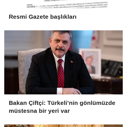
Resmi Gazete başlıkları
Bakan Çiftçi: Türkeli’nin gönlümüzde
müstesna bir yeri var