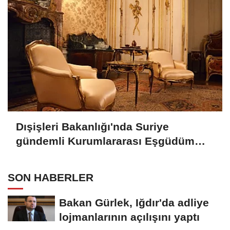
Dışişleri Bakanlığı'nda Suriye
gündemli Kurumlararası Eşgüdüm
Toplantısı
SON HABERLER
Bakan Gürlek, Iğdır'da adliye
lojmanlarının açılışını yaptı