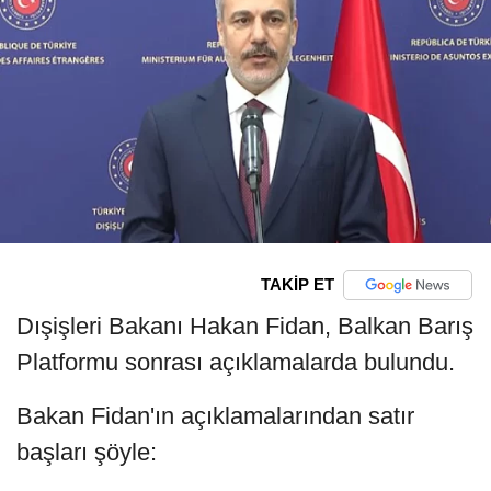
TAKİP ET
Dışişleri Bakanı Hakan Fidan, Balkan Barış
Platformu sonrası açıklamalarda bulundu.
Bakan Fidan'ın açıklamalarından satır
başları şöyle: