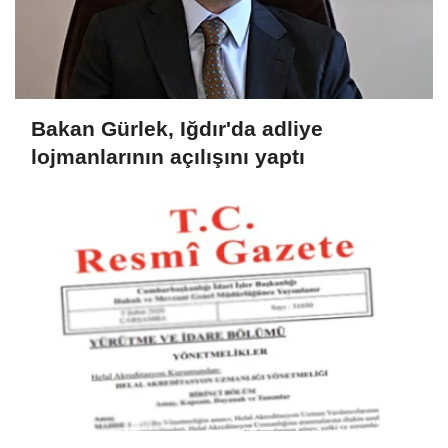
Bakan Gürlek, Iğdır'da adliye
lojmanlarının açılışını yaptı