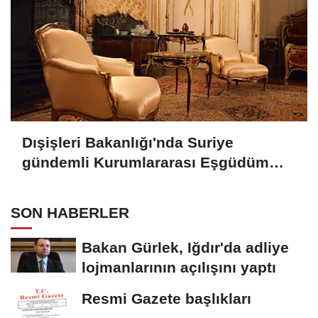
Dışişleri Bakanlığı'nda Suriye
gündemli Kurumlararası Eşgüdüm
Toplantısı
SON HABERLER
Bakan Gürlek, Iğdır'da adliye
lojmanlarının açılışını yaptı
Resmi Gazete başlıkları