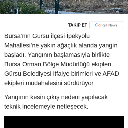
TAKİP ET
Bursa’nın Gürsu ilçesi İpekyolu
Mahallesi’ne yakın ağaçlık alanda yangın
başladı. Yangının başlamasıyla birlikte
Bursa Orman Bölge Müdürlüğü ekipleri,
Gürsu Belediyesi itfaiye birimleri ve AFAD
ekipleri müdahalesini sürdürüyor.
Yangının kesin çıkış nedeni yapılacak
teknik incelemeyle netleşecek.