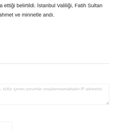
tiği belirtildi. İstanbul Valiliği, Fatih Sultan
ahmet ve minnetle andı.