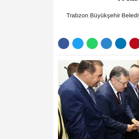
Trabzon Büyükşehir Beledi