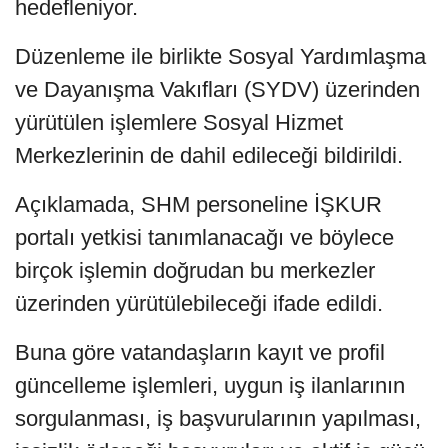
hedefleniyor.
Düzenleme ile birlikte Sosyal Yardımlaşma
ve Dayanışma Vakıfları (SYDV) üzerinden
yürütülen işlemlere Sosyal Hizmet
Merkezlerinin de dahil edileceği bildirildi.
Açıklamada, SHM personeline İŞKUR
portalı yetkisi tanımlanacağı ve böylece
birçok işlemin doğrudan bu merkezler
üzerinden yürütülebileceği ifade edildi.
Buna göre vatandaşların kayıt ve profil
güncelleme işlemleri, uygun iş ilanlarının
sorgulanması, iş başvurularının yapılması,