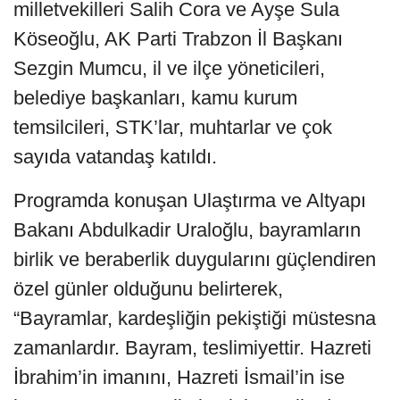
milletvekilleri Salih Cora ve Ayşe Sula
Köseoğlu, AK Parti Trabzon İl Başkanı
Sezgin Mumcu, il ve ilçe yöneticileri,
belediye başkanları, kamu kurum
temsilcileri, STK’lar, muhtarlar ve çok
sayıda vatandaş katıldı.
Programda konuşan Ulaştırma ve Altyapı
Bakanı Abdulkadir Uraloğlu, bayramların
birlik ve beraberlik duygularını güçlendiren
özel günler olduğunu belirterek,
“Bayramlar, kardeşliğin pekiştiği müstesna
zamanlardır. Bayram, teslimiyettir. Hazreti
İbrahim’in imanını, Hazreti İsmail’in ise