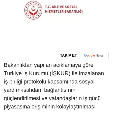
TAKİP ET
Bakanlıktan yapılan açıklamaya göre,
Türkiye İş Kurumu (İŞKUR) ile imzalanan
iş birliği protokolü kapsamında sosyal
yardım-istihdam bağlantısının
güçlendirilmesi ve vatandaşların iş gücü
piyasasına erişiminin kolaylaştırılması