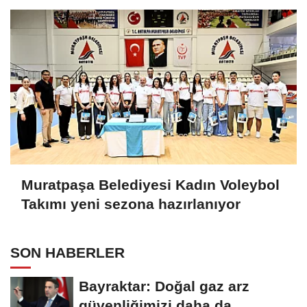
Muratpaşa Belediyesi Kadın Voleybol
Takımı yeni sezona hazırlanıyor
SON HABERLER
Bayraktar: Doğal gaz arz
güvenliğimizi daha da