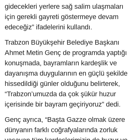
gidecekleri yerlere sağ salim ulaşmaları
için gerekli gayreti göstermeye devam
edeceğiz” ifadelerini kullandı.
Trabzon Büyükşehir Belediye Başkanı
Ahmet Metin Genç de programda yaptığı
konuşmada, bayramların kardeşlik ve
dayanışma duygularının en güçlü şekilde
hissedildiği günler olduğunu belirterek,
“Trabzon’umuzda da çok şükür huzur
içerisinde bir bayram geçiriyoruz” dedi.
Genç ayrıca, “Başta Gazze olmak üzere
dünyanın farklı coğrafyalarında zorluk