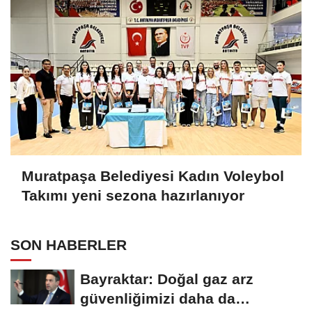
Muratpaşa Belediyesi Kadın Voleybol
Takımı yeni sezona hazırlanıyor
SON HABERLER
Bayraktar: Doğal gaz arz
güvenliğimizi daha da