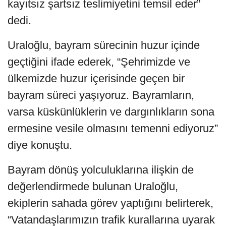
kayıtsız şartsız teslimiyetini temsil eder”
dedi.
Uraloğlu, bayram sürecinin huzur içinde
geçtiğini ifade ederek, “Şehrimizde ve
ülkemizde huzur içerisinde geçen bir
bayram süreci yaşıyoruz. Bayramların,
varsa küskünlüklerin ve dargınlıkların sona
ermesine vesile olmasını temenni ediyoruz”
diye konuştu.
Bayram dönüş yolculuklarına ilişkin de
değerlendirmede bulunan Uraloğlu,
ekiplerin sahada görev yaptığını belirterek,
“Vatandaşlarımızın trafik kurallarına uyarak