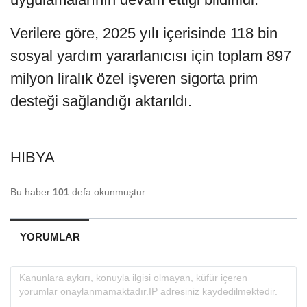
Verilere göre, 2025 yılı içerisinde 118 bin
sosyal yardım yararlanıcısı için toplam 897
milyon liralık özel işveren sigorta prim
desteği sağlandığı aktarıldı.
HIBYA
Bu haber
101
defa okunmuştur.
YORUMLAR