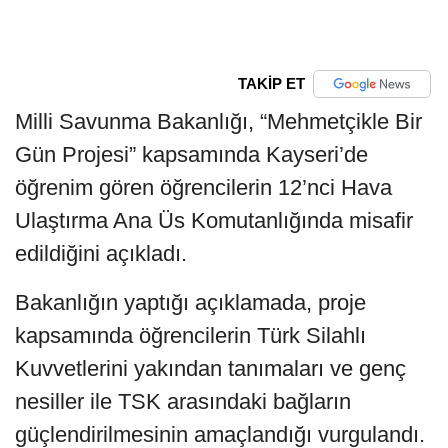
TAKİP ET
Milli Savunma Bakanlığı, “Mehmetçikle Bir
Gün Projesi” kapsamında Kayseri’de
öğrenim gören öğrencilerin 12’nci Hava
Ulaştırma Ana Üs Komutanlığında misafir
edildiğini açıkladı.
Bakanlığın yaptığı açıklamada, proje
kapsamında öğrencilerin Türk Silahlı
Kuvvetlerini yakından tanımaları ve genç
nesiller ile TSK arasındaki bağların
güçlendirilmesinin amaçlandığı vurgulandı.