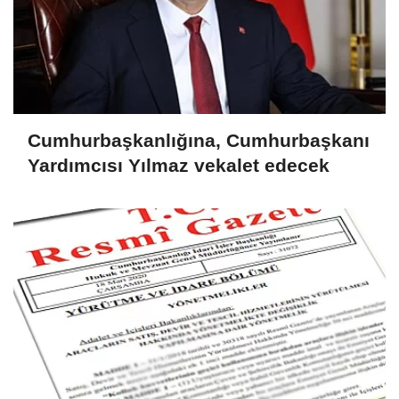
Cumhurbaşkanlığına, Cumhurbaşkanı
Yardımcısı Yılmaz vekalet edecek