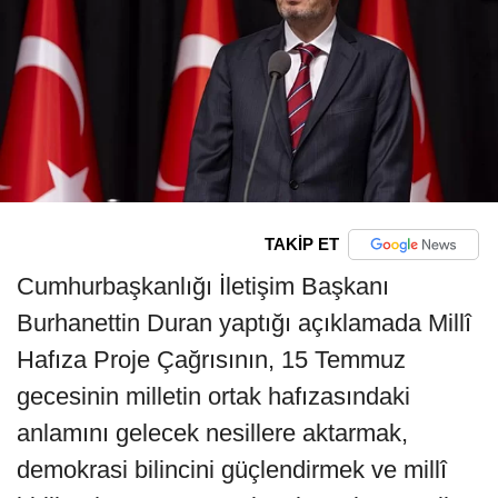
TAKİP ET
Cumhurbaşkanlığı İletişim Başkanı
Burhanettin Duran yaptığı açıklamada Millî
Hafıza Proje Çağrısının, 15 Temmuz
gecesinin milletin ortak hafızasındaki
anlamını gelecek nesillere aktarmak,
demokrasi bilincini güçlendirmek ve millî