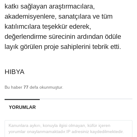
katkı sağlayan araştırmacılara,
akademisyenlere, sanatçılara ve tüm
katılımcılara teşekkür ederek,
değerlendirme sürecinin ardından ödüle
layık görülen proje sahiplerini tebrik etti.
HIBYA
Bu haber
77
defa okunmuştur.
YORUMLAR