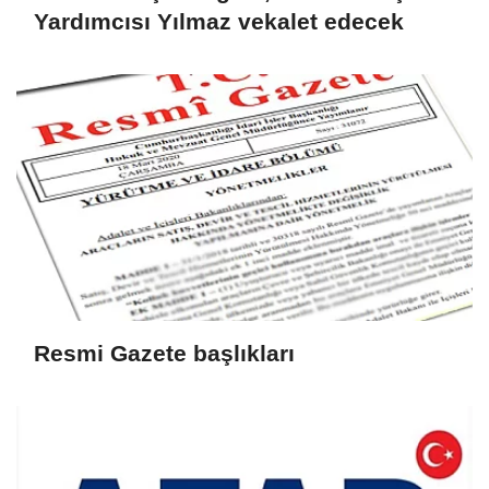
Yardımcısı Yılmaz vekalet edecek
Resmi Gazete başlıkları