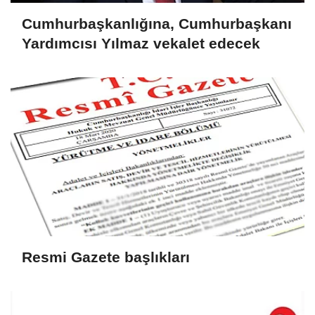
Cumhurbaşkanlığına, Cumhurbaşkanı
Yardımcısı Yılmaz vekalet edecek
Resmi Gazete başlıkları