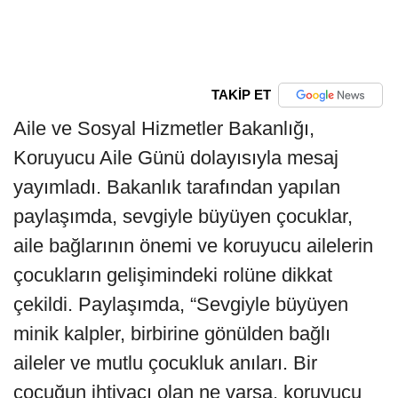
TAKİP ET
Aile ve Sosyal Hizmetler Bakanlığı,
Koruyucu Aile Günü dolayısıyla mesaj
yayımladı. Bakanlık tarafından yapılan
paylaşımda, sevgiyle büyüyen çocuklar,
aile bağlarının önemi ve koruyucu ailelerin
çocukların gelişimindeki rolüne dikkat
çekildi. Paylaşımda, “Sevgiyle büyüyen
minik kalpler, birbirine gönülden bağlı
aileler ve mutlu çocukluk anıları. Bir
çocuğun ihtiyacı olan ne varsa, koruyucu