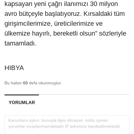
kapsayan yeni çağrı ilanımızı 30 milyon
avro bütçeyle başlatıyoruz. Kırsaldaki tüm
girişimcilerimize, üreticilerimize ve
ülkemize hayırlı, bereketli olsun” sözleriyle
tamamladı.
HIBYA
Bu haber
60
defa okunmuştur.
YORUMLAR