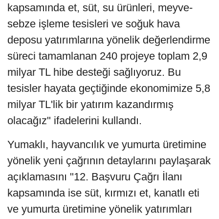
kapsamında et, süt, su ürünleri, meyve-
sebze işleme tesisleri ve soğuk hava
deposu yatırımlarına yönelik değerlendirme
süreci tamamlanan 240 projeye toplam 2,9
milyar TL hibe desteği sağlıyoruz. Bu
tesisler hayata geçtiğinde ekonomimize 5,8
milyar TL'lik bir yatırım kazandırmış
olacağız" ifadelerini kullandı.
Yumaklı, hayvancılık ve yumurta üretimine
yönelik yeni çağrının detaylarını paylaşarak
açıklamasını "12. Başvuru Çağrı İlanı
kapsamında ise süt, kırmızı et, kanatlı eti
ve yumurta üretimine yönelik yatırımları