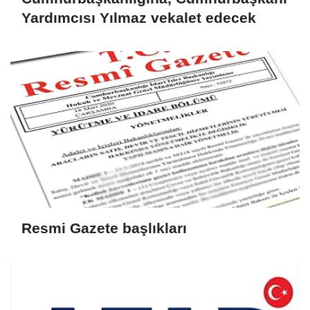
Yardımcısı Yılmaz vekalet edecek
Resmi Gazete başlıkları