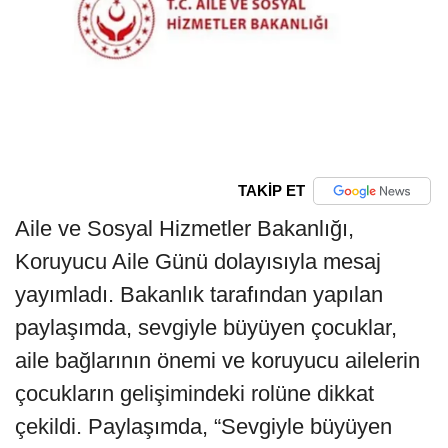
TAKİP ET
Aile ve Sosyal Hizmetler Bakanlığı,
Koruyucu Aile Günü dolayısıyla mesaj
yayımladı. Bakanlık tarafından yapılan
paylaşımda, sevgiyle büyüyen çocuklar,
aile bağlarının önemi ve koruyucu ailelerin
çocukların gelişimindeki rolüne dikkat
çekildi. Paylaşımda, “Sevgiyle büyüyen