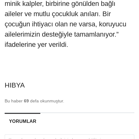
minik kalpler, birbirine gönülden bağlı
aileler ve mutlu çocukluk anıları. Bir
çocuğun ihtiyacı olan ne varsa, koruyucu
ailelerimizin desteğiyle tamamlanıyor.”
ifadelerine yer verildi.
HIBYA
Bu haber
69
defa okunmuştur.
YORUMLAR