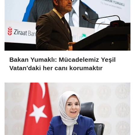
Bakan Yumaklı: Mücadelemiz Yeşil
Vatan'daki her canı korumaktır