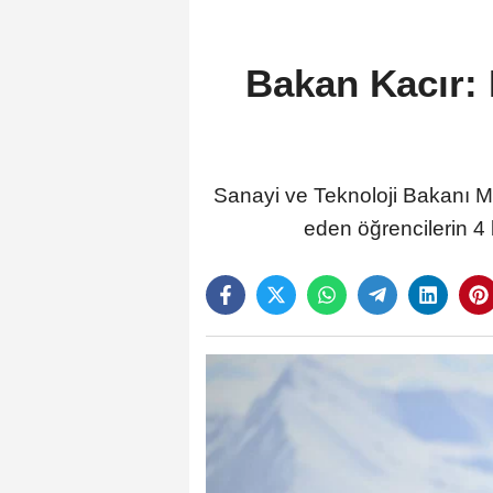
Bakan Kacır: 
Sanayi ve Teknoloji Bakanı M
eden öğrencilerin 4 