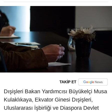
TAKİP ET
Dışişleri Bakan Yardımcısı Büyükelçi Musa
Kulaklıkaya, Ekvator Ginesi Dışişleri,
Uluslararası İşbirliği ve Diaspora Devlet