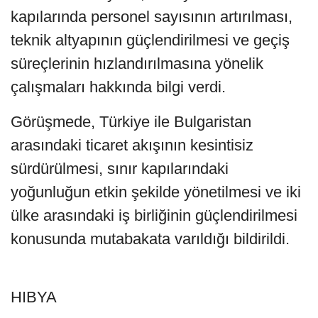
kapılarında personel sayısının artırılması,
teknik altyapının güçlendirilmesi ve geçiş
süreçlerinin hızlandırılmasına yönelik
çalışmaları hakkında bilgi verdi.
Görüşmede, Türkiye ile Bulgaristan
arasındaki ticaret akışının kesintisiz
sürdürülmesi, sınır kapılarındaki
yoğunluğun etkin şekilde yönetilmesi ve iki
ülke arasındaki iş birliğinin güçlendirilmesi
konusunda mutabakata varıldığı bildirildi.
HIBYA