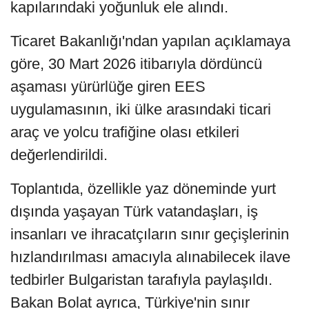
kapılarındaki yoğunluk ele alındı.
Ticaret Bakanlığı'ndan yapılan açıklamaya
göre, 30 Mart 2026 itibarıyla dördüncü
aşaması yürürlüğe giren EES
uygulamasının, iki ülke arasındaki ticari
araç ve yolcu trafiğine olası etkileri
değerlendirildi.
Toplantıda, özellikle yaz döneminde yurt
dışında yaşayan Türk vatandaşları, iş
insanları ve ihracatçıların sınır geçişlerinin
hızlandırılması amacıyla alınabilecek ilave
tedbirler Bulgaristan tarafıyla paylaşıldı.
Bakan Bolat ayrıca, Türkiye'nin sınır