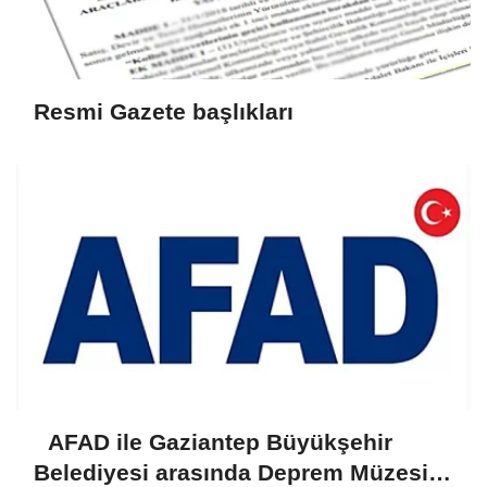
Resmi Gazete başlıkları
AFAD ile Gaziantep Büyükşehir
Belediyesi arasında Deprem Müzesi