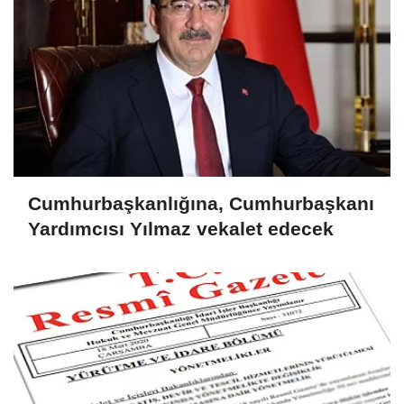
Cumhurbaşkanlığına, Cumhurbaşkanı
Yardımcısı Yılmaz vekalet edecek