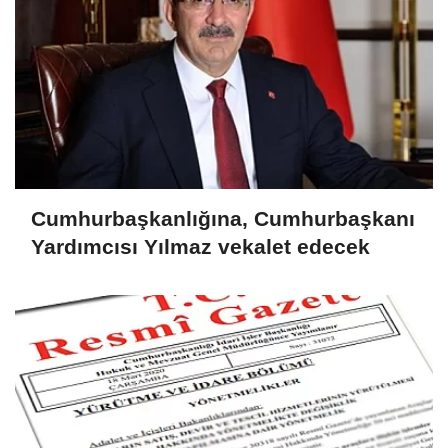
Cumhurbaşkanlığına, Cumhurbaşkanı
Yardımcısı Yılmaz vekalet edecek