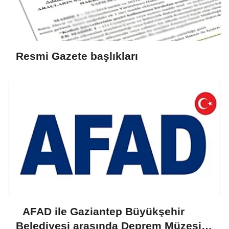
Resmi Gazete başlıkları
AFAD ile Gaziantep Büyükşehir
Belediyesi arasında Deprem Müzesi