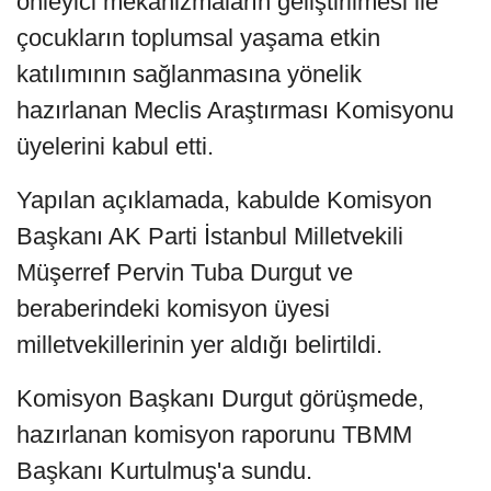
önleyici mekanizmaların geliştirilmesi ile
çocukların toplumsal yaşama etkin
katılımının sağlanmasına yönelik
hazırlanan Meclis Araştırması Komisyonu
üyelerini kabul etti.
Yapılan açıklamada, kabulde Komisyon
Başkanı AK Parti İstanbul Milletvekili
Müşerref Pervin Tuba Durgut ve
beraberindeki komisyon üyesi
milletvekillerinin yer aldığı belirtildi.
Komisyon Başkanı Durgut görüşmede,
hazırlanan komisyon raporunu TBMM
Başkanı Kurtulmuş'a sundu.