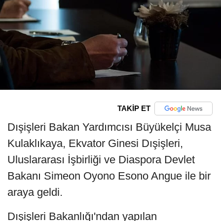
TAKİP ET
Dışişleri Bakan Yardımcısı Büyükelçi Musa
Kulaklıkaya, Ekvator Ginesi Dışişleri,
Uluslararası İşbirliği ve Diaspora Devlet
Bakanı Simeon Oyono Esono Angue ile bir
araya geldi.
Dışişleri Bakanlığı'ndan yapılan