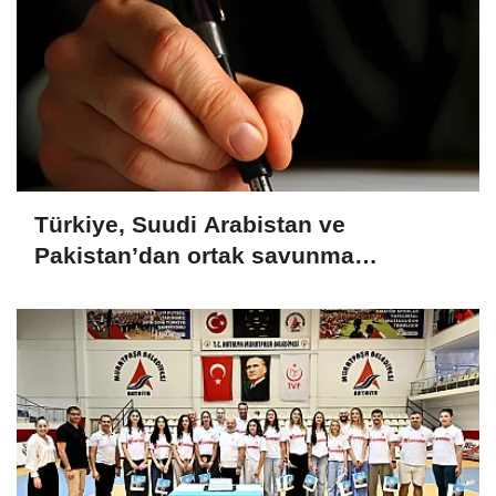
Türkiye, Suudi Arabistan ve
Pakistan’dan ortak savunma
anlaşması