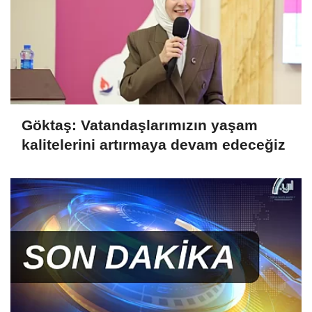
Göktaş: Vatandaşlarımızın yaşam
kalitelerini artırmaya devam edeceğiz