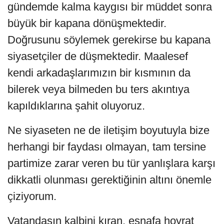
gündemde kalma kaygısı bir müddet sonra
büyük bir kapana dönüşmektedir.
Doğrusunu söylemek gerekirse bu kapana
siyasetçiler de düşmektedir. Maalesef
kendi arkadaşlarımızın bir kısmının da
bilerek veya bilmeden bu ters akıntıya
kapıldıklarına şahit oluyoruz.
Ne siyaseten ne de iletişim boyutuyla bize
herhangi bir faydası olmayan, tam tersine
partimize zarar veren bu tür yanlışlara karşı
dikkatli olunması gerektiğinin altını önemle
çiziyorum.
Vatandaşın kalbini kıran, esnafa hoyrat