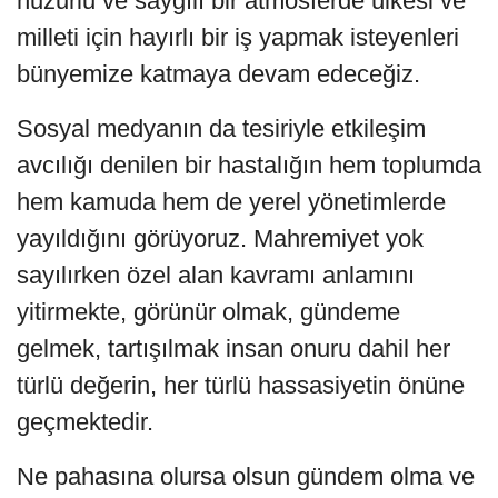
huzurlu ve saygılı bir atmosferde ülkesi ve
milleti için hayırlı bir iş yapmak isteyenleri
bünyemize katmaya devam edeceğiz.
Sosyal medyanın da tesiriyle etkileşim
avcılığı denilen bir hastalığın hem toplumda
hem kamuda hem de yerel yönetimlerde
yayıldığını görüyoruz. Mahremiyet yok
sayılırken özel alan kavramı anlamını
yitirmekte, görünür olmak, gündeme
gelmek, tartışılmak insan onuru dahil her
türlü değerin, her türlü hassasiyetin önüne
geçmektedir.
Ne pahasına olursa olsun gündem olma ve