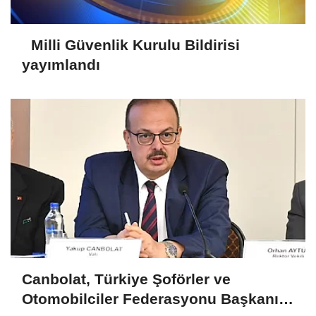
Milli Güvenlik Kurulu Bildirisi
yayımlandı
Canbolat, Türkiye Şoförler ve
Otomobilciler Federasyonu Başkanı