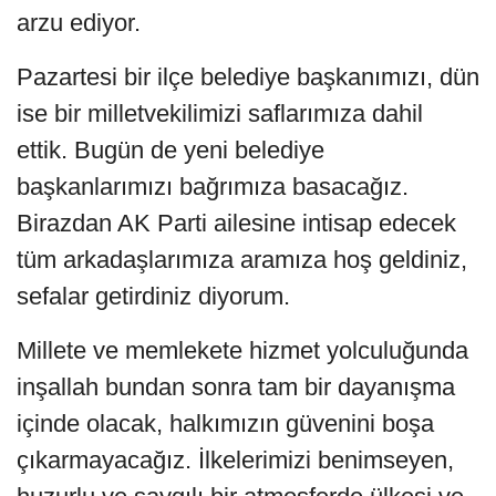
arzu ediyor.
Pazartesi bir ilçe belediye başkanımızı, dün
ise bir milletvekilimizi saflarımıza dahil
ettik. Bugün de yeni belediye
başkanlarımızı bağrımıza basacağız.
Birazdan AK Parti ailesine intisap edecek
tüm arkadaşlarımıza aramıza hoş geldiniz,
sefalar getirdiniz diyorum.
Millete ve memlekete hizmet yolculuğunda
inşallah bundan sonra tam bir dayanışma
içinde olacak, halkımızın güvenini boşa
çıkarmayacağız. İlkelerimizi benimseyen,