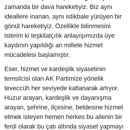
zamanda bir dava hareketiyiz. Biz aynı
ideallere inanan, aynı istikbale yürüyen bir
gönül hareketiyiz. Özellikle bilinmesini
isterim ki teşkilatçılık anlayışımızda üye
kaydının yapıldığı an millete hizmet
mücadelesi başlamıştır.
Eser, hizmet ve kardeşlik siyasetinin
temsilcisi olan AK Partimize yönelik
teveccüh her seviyede katlanarak artıyor.
Huzur arayan, kardeşlik ve dayanışma
arayan, şehrine, ilçesine, beldesine hizmet
etmek isteyen hemen herkes bu ailenin bir
ferdi olarak bu çatı altında siyaset yapmayı