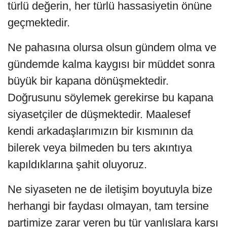
türlü değerin, her türlü hassasiyetin önüne
geçmektedir.
Ne pahasına olursa olsun gündem olma ve
gündemde kalma kaygısı bir müddet sonra
büyük bir kapana dönüşmektedir.
Doğrusunu söylemek gerekirse bu kapana
siyasetçiler de düşmektedir. Maalesef
kendi arkadaşlarımızın bir kısmının da
bilerek veya bilmeden bu ters akıntıya
kapıldıklarına şahit oluyoruz.
Ne siyaseten ne de iletişim boyutuyla bize
herhangi bir faydası olmayan, tam tersine
partimize zarar veren bu tür yanlışlara karşı