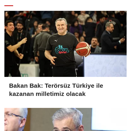
Bakan Bak: Terörsüz Türkiye ile
kazanan milletimiz olacak