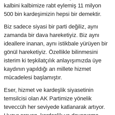
kalbini kalbimize rabt eylemiş 11 milyon
500 bin kardeşimizin hepsi bir demektir.
Biz sadece siyasi bir parti değiliz, aynı
zamanda bir dava hareketiyiz. Biz aynı
ideallere inanan, aynı istikbale yürüyen bir
gönül hareketiyiz. Özellikle bilinmesini
isterim ki teşkilatçılık anlayışımızda üye
kaydının yapıldığı an millete hizmet
mücadelesi başlamıştır.
Eser, hizmet ve kardeşlik siyasetinin
temsilcisi olan AK Partimize yönelik
teveccüh her seviyede katlanarak artıyor.