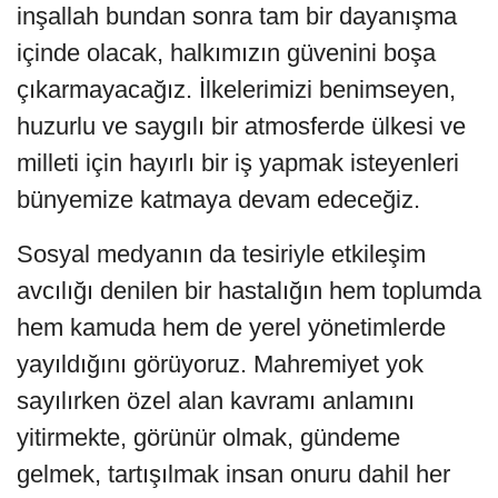
inşallah bundan sonra tam bir dayanışma
içinde olacak, halkımızın güvenini boşa
çıkarmayacağız. İlkelerimizi benimseyen,
huzurlu ve saygılı bir atmosferde ülkesi ve
milleti için hayırlı bir iş yapmak isteyenleri
bünyemize katmaya devam edeceğiz.
Sosyal medyanın da tesiriyle etkileşim
avcılığı denilen bir hastalığın hem toplumda
hem kamuda hem de yerel yönetimlerde
yayıldığını görüyoruz. Mahremiyet yok
sayılırken özel alan kavramı anlamını
yitirmekte, görünür olmak, gündeme
gelmek, tartışılmak insan onuru dahil her