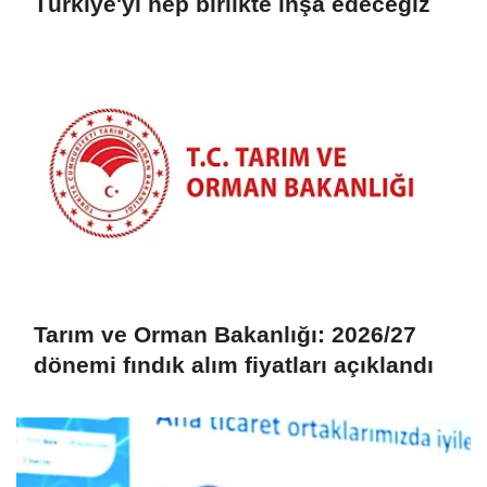
Türkiye'yi hep birlikte inşa edeceğiz
Tarım ve Orman Bakanlığı: 2026/27
dönemi fındık alım fiyatları açıklandı