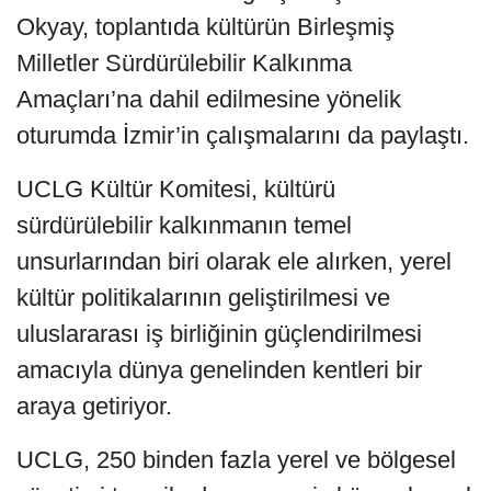
Okyay, toplantıda kültürün Birleşmiş
Milletler Sürdürülebilir Kalkınma
Amaçları’na dahil edilmesine yönelik
oturumda İzmir’in çalışmalarını da paylaştı.
UCLG Kültür Komitesi, kültürü
sürdürülebilir kalkınmanın temel
unsurlarından biri olarak ele alırken, yerel
kültür politikalarının geliştirilmesi ve
uluslararası iş birliğinin güçlendirilmesi
amacıyla dünya genelinden kentleri bir
araya getiriyor.
UCLG, 250 binden fazla yerel ve bölgesel