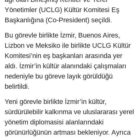
Yönetimler (UCLG) Kültür Komitesi Eş
Başkanlığına (Co-President) seçildi.
Bu görevle birlikte İzmir, Buenos Aires,
Lizbon ve Meksiko ile birlikte UCLG Kültür
Komitesi’nin eş başkanları arasında yer
aldı. İzmir’in kültür alanındaki çalışmaları
nedeniyle bu göreve layık görüldüğü
belirtildi.
Yeni görevle birlikte İzmir’in kültür,
sürdürülebilir kalkınma ve uluslararası yerel
yönetim diplomasisi alanlarındaki
görünürlüğünün artması bekleniyor. Ayrıca