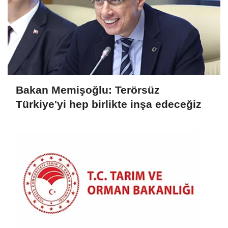
Bakan Memişoğlu: Terörsüz
Türkiye'yi hep birlikte inşa edeceğiz