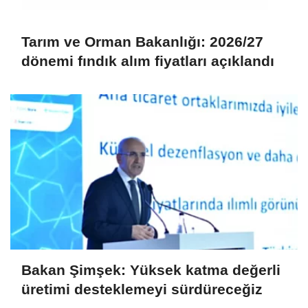
Tarım ve Orman Bakanlığı: 2026/27
dönemi fındık alım fiyatları açıklandı
Bakan Şimşek: Yüksek katma değerli
üretimi desteklemeyi sürdüreceğiz