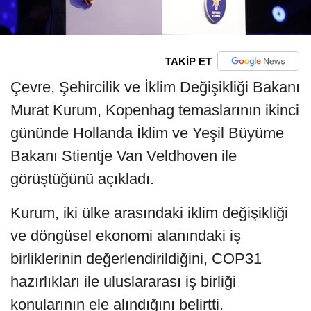
TAKİP ET
Çevre, Şehircilik ve İklim Değişikliği Bakanı
Murat Kurum, Kopenhag temaslarının ikinci
gününde Hollanda İklim ve Yeşil Büyüme
Bakanı Stientje Van Veldhoven ile
görüştüğünü açıkladı.
Kurum, iki ülke arasındaki iklim değişikliği
ve döngüsel ekonomi alanındaki iş
birliklerinin değerlendirildiğini, COP31
hazırlıkları ile uluslararası iş birliği
konularının ele alındığını belirtti.