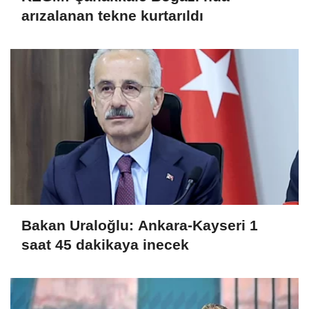
arızalanan tekne kurtarıldı
Bakan Uraloğlu: Ankara-Kayseri 1
saat 45 dakikaya inecek