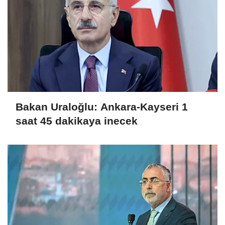
Bakan Uraloğlu: Ankara-Kayseri 1
saat 45 dakikaya inecek