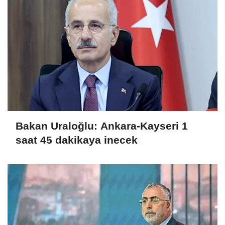
Bakan Uraloğlu: Ankara-Kayseri 1
saat 45 dakikaya inecek