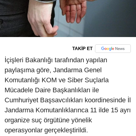
TAKİP ET
İçişleri Bakanlığı tarafından yapılan
paylaşıma göre, Jandarma Genel
Komutanlığı KOM ve Siber Suçlarla
Mücadele Daire Başkanlıkları ile
Cumhuriyet Başsavcılıkları koordinesinde İl
Jandarma Komutanlıklarınca 11 ilde 15 ayrı
organize suç örgütüne yönelik
operasyonlar gerçekleştirildi.