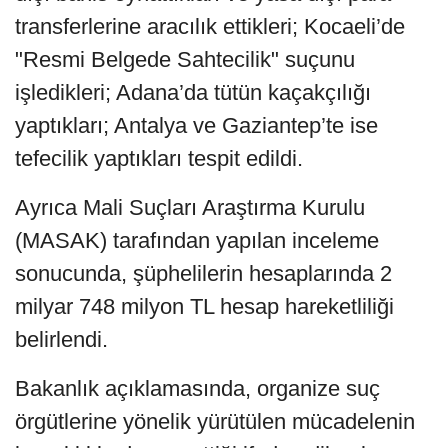
transferlerine aracılık ettikleri; Kocaeli’de
"Resmi Belgede Sahtecilik" suçunu
işledikleri; Adana’da tütün kaçakçılığı
yaptıkları; Antalya ve Gaziantep’te ise
tefecilik yaptıkları tespit edildi.
Ayrıca Mali Suçları Araştırma Kurulu
(MASAK) tarafından yapılan inceleme
sonucunda, şüphelilerin hesaplarında 2
milyar 748 milyon TL hesap hareketliliği
belirlendi.
Bakanlık açıklamasında, organize suç
örgütlerine yönelik yürütülen mücadelenin