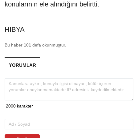
konularının ele alındığını belirtti.
HIBYA
Bu haber
101
defa okunmuştur.
YORUMLAR