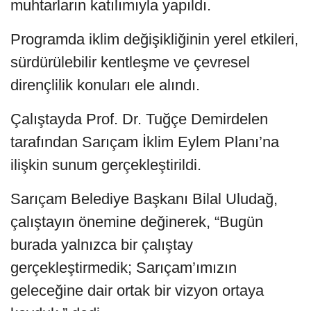
muhtarların katılımıyla yapıldı.
Programda iklim değişikliğinin yerel etkileri,
sürdürülebilir kentleşme ve çevresel
dirençlilik konuları ele alındı.
Çalıştayda Prof. Dr. Tuğçe Demirdelen
tarafından Sarıçam İklim Eylem Planı’na
ilişkin sunum gerçekleştirildi.
Sarıçam Belediye Başkanı Bilal Uludağ,
çalıştayın önemine değinerek, “Bugün
burada yalnızca bir çalıştay
gerçekleştirmedik; Sarıçam’ımızın
geleceğine dair ortak bir vizyon ortaya