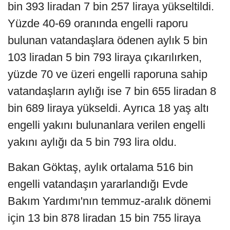
bin 393 liradan 7 bin 257 liraya yükseltildi.
Yüzde 40-69 oranında engelli raporu
bulunan vatandaşlara ödenen aylık 5 bin
103 liradan 5 bin 793 liraya çıkarılırken,
yüzde 70 ve üzeri engelli raporuna sahip
vatandaşların aylığı ise 7 bin 655 liradan 8
bin 689 liraya yükseldi. Ayrıca 18 yaş altı
engelli yakını bulunanlara verilen engelli
yakını aylığı da 5 bin 793 lira oldu.
Bakan Göktaş, aylık ortalama 516 bin
engelli vatandaşın yararlandığı Evde
Bakım Yardımı'nın temmuz-aralık dönemi
için 13 bin 878 liradan 15 bin 755 liraya