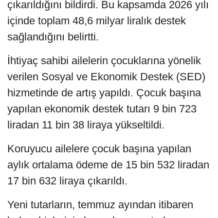
çıkarıldığını bildirdi. Bu kapsamda 2026 yılı
içinde toplam 48,6 milyar liralık destek
sağlandığını belirtti.
İhtiyaç sahibi ailelerin çocuklarına yönelik
verilen Sosyal ve Ekonomik Destek (SED)
hizmetinde de artış yapıldı. Çocuk başına
yapılan ekonomik destek tutarı 9 bin 723
liradan 11 bin 38 liraya yükseltildi.
Koruyucu ailelere çocuk başına yapılan
aylık ortalama ödeme de 15 bin 532 liradan
17 bin 632 liraya çıkarıldı.
Yeni tutarların, temmuz ayından itibaren