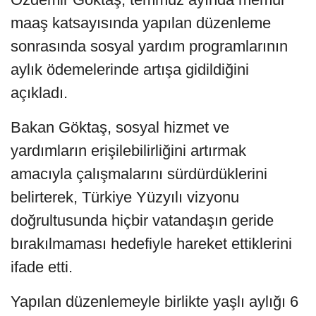
maaş katsayısında yapılan düzenleme
sonrasında sosyal yardım programlarının
aylık ödemelerinde artışa gidildiğini
açıkladı.
Bakan Göktaş, sosyal hizmet ve
yardımların erişilebilirliğini artırmak
amacıyla çalışmalarını sürdürdüklerini
belirterek, Türkiye Yüzyılı vizyonu
doğrultusunda hiçbir vatandaşın geride
bırakılmaması hedefiyle hareket ettiklerini
ifade etti.
Yapılan düzenlemeyle birlikte yaşlı aylığı 6