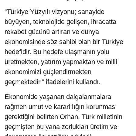
“Türkiye Yüzyılı vizyonu; sanayide
büyüyen, teknolojide gelişen, ihracatta
rekabet gücünü artıran ve dünya
ekonomisinde söz sahibi olan bir Türkiye
hedefidir. Bu hedefe ulaşmanın yolu
üretmekten, yatırım yapmaktan ve milli
ekonomimizi güçlendirmekten
geçmektedir.” ifadelerini kullandı.
Ekonomide yaşanan dalgalanmalara
rağmen umut ve kararlılığın korunması
gerektiğini belirten Orhan, Türk milletinin
geçmişten bu yana zorlukları üretim ve