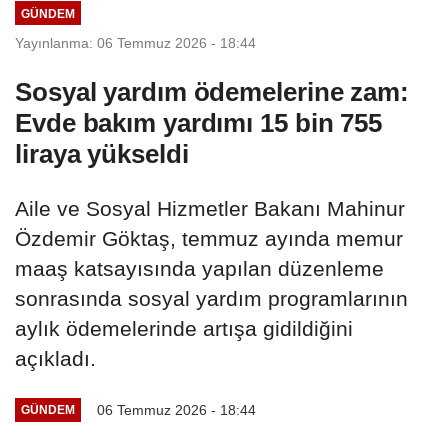
GÜNDEM
Yayınlanma: 06 Temmuz 2026 - 18:44
Sosyal yardım ödemelerine zam:
Evde bakım yardımı 15 bin 755
liraya yükseldi
Aile ve Sosyal Hizmetler Bakanı Mahinur
Özdemir Göktaş, temmuz ayında memur
maaş katsayısında yapılan düzenleme
sonrasında sosyal yardım programlarının
aylık ödemelerinde artışa gidildiğini
açıkladı.
06 Temmuz 2026 - 18:44
GÜNDEM