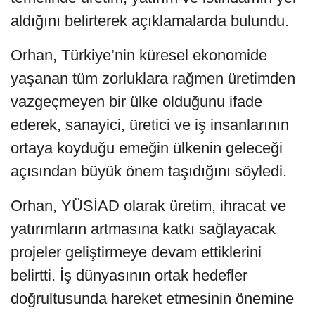
aldığını belirterek açıklamalarda bulundu.
Orhan, Türkiye’nin küresel ekonomide
yaşanan tüm zorluklara rağmen üretimden
vazgeçmeyen bir ülke olduğunu ifade
ederek, sanayici, üretici ve iş insanlarının
ortaya koyduğu emeğin ülkenin geleceği
açısından büyük önem taşıdığını söyledi.
Orhan, YÜSİAD olarak üretim, ihracat ve
yatırımların artmasına katkı sağlayacak
projeler geliştirmeye devam ettiklerini
belirtti. İş dünyasının ortak hedefler
doğrultusunda hareket etmesinin önemine