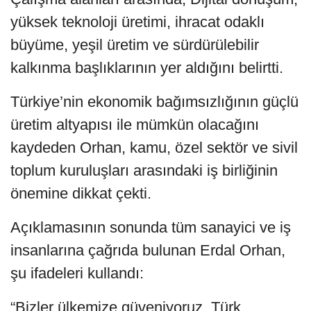
yüksek teknoloji üretimi, ihracat odaklı
büyüme, yeşil üretim ve sürdürülebilir
kalkınma başlıklarının yer aldığını belirtti.
Türkiye’nin ekonomik bağımsızlığının güçlü
üretim altyapısı ile mümkün olacağını
kaydeden Orhan, kamu, özel sektör ve sivil
toplum kuruluşları arasındaki iş birliğinin
önemine dikkat çekti.
Açıklamasının sonunda tüm sanayici ve iş
insanlarına çağrıda bulunan Erdal Orhan,
şu ifadeleri kullandı:
“Bizler ülkemize güveniyoruz. Türk