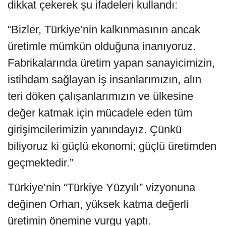
dikkat çekerek şu ifadeleri kullandı:
“Bizler, Türkiye’nin kalkınmasının ancak
üretimle mümkün olduğuna inanıyoruz.
Fabrikalarında üretim yapan sanayicimizin,
istihdam sağlayan iş insanlarımızın, alın
teri döken çalışanlarımızın ve ülkesine
değer katmak için mücadele eden tüm
girişimcilerimizin yanındayız. Çünkü
biliyoruz ki güçlü ekonomi; güçlü üretimden
geçmektedir.”
Türkiye’nin “Türkiye Yüzyılı” vizyonuna
değinen Orhan, yüksek katma değerli
üretimin önemine vurgu yaptı.