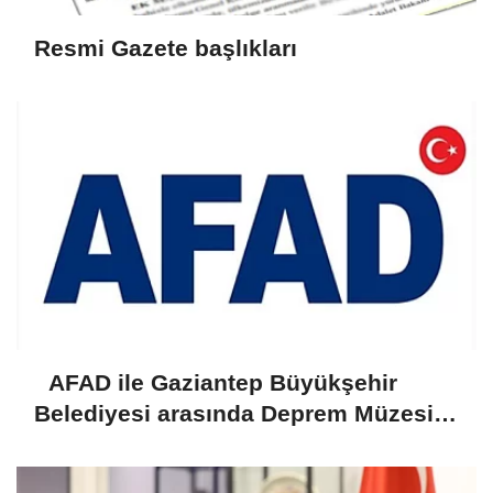
Resmi Gazete başlıkları
AFAD ile Gaziantep Büyükşehir
Belediyesi arasında Deprem Müzesi
protokolü imzalandı