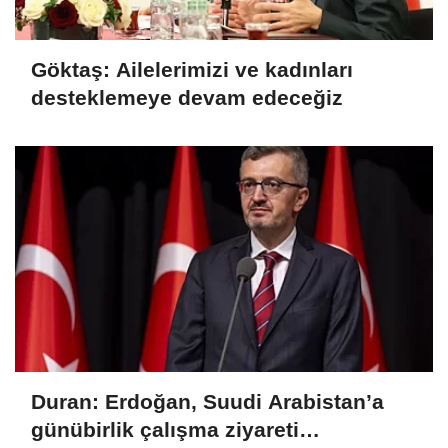
Göktaş: Ailelerimizi ve kadınları
desteklemeye devam edeceğiz
Duran: Erdoğan, Suudi Arabistan’a
günübirlik çalışma ziyareti