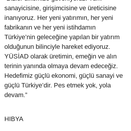
sanayicisine, girişimcisine ve üreticisine
inanıyoruz. Her yeni yatırımın, her yeni
fabrikanın ve her yeni istihdamın
Türkiye’nin geleceğine yapılan bir yatırım
olduğunun bilinciyle hareket ediyoruz.
YÜSİAD olarak üretimin, emeğin ve alın
terinin yanında olmaya devam edeceğiz.
Hedefimiz güçlü ekonomi, güçlü sanayi ve
güçlü Türkiye’dir. Pes etmek yok, yola
devam.”
HIBYA