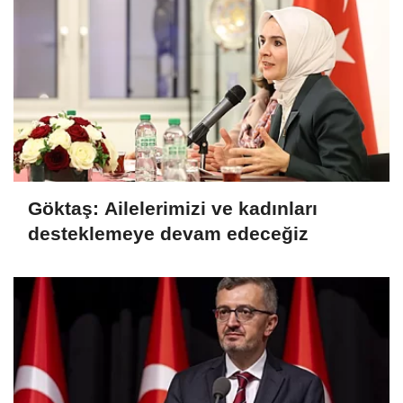
Göktaş: Ailelerimizi ve kadınları
desteklemeye devam edeceğiz