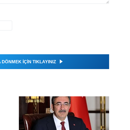
DÖNMEK İÇİN TIKLAYINIZ