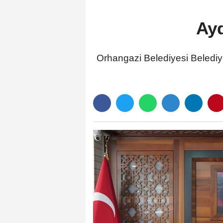
Ayd
Orhangazi Belediyesi Belediy