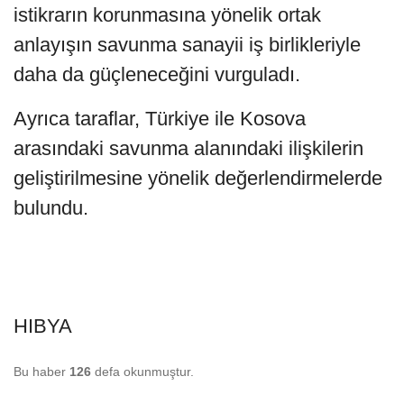
istikrarın korunmasına yönelik ortak
anlayışın savunma sanayii iş birlikleriyle
daha da güçleneceğini vurguladı.
Ayrıca taraflar, Türkiye ile Kosova
arasındaki savunma alanındaki ilişkilerin
geliştirilmesine yönelik değerlendirmelerde
bulundu.
HIBYA
Bu haber
126
defa okunmuştur.