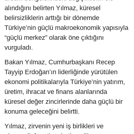
alındığını belirten Yılmaz, küresel
belirsizliklerin arttığı bir dönemde
Türkiye’nin güçlü makroekonomik yapısıyla
“güçlü merkez” olarak öne çıktığını
vurguladı.
Bakan Yılmaz, Cumhurbaşkanı Recep
Tayyip Erdoğan’ın liderliğinde yürütülen
ekonomi politikalarıyla Türkiye’nin yatırım,
üretim, ihracat ve finans alanlarında
küresel değer zincirlerinde daha güçlü bir
konuma geleceğini belirtti.
Yılmaz, zirvenin yeni iş birlikleri ve