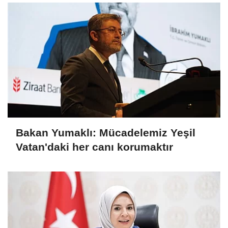
Bakan Yumaklı: Mücadelemiz Yeşil
Vatan'daki her canı korumaktır