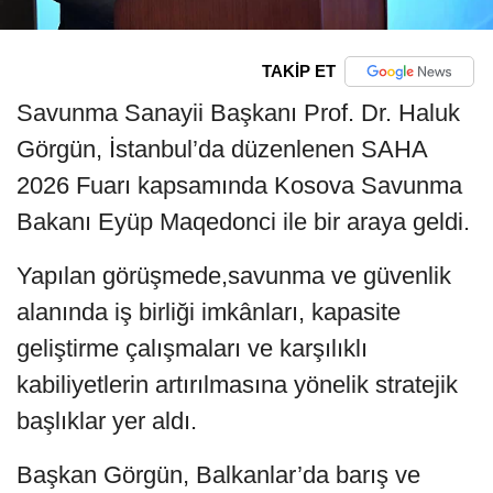
TAKİP ET
Savunma Sanayii Başkanı Prof. Dr. Haluk
Görgün, İstanbul’da düzenlenen SAHA
2026 Fuarı kapsamında Kosova Savunma
Bakanı Eyüp Maqedonci ile bir araya geldi.
Yapılan görüşmede,savunma ve güvenlik
alanında iş birliği imkânları, kapasite
geliştirme çalışmaları ve karşılıklı
kabiliyetlerin artırılmasına yönelik stratejik
başlıklar yer aldı.
Başkan Görgün, Balkanlar’da barış ve