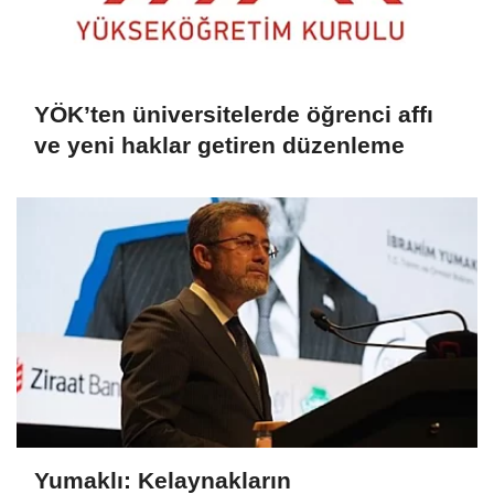
YÖK’ten üniversitelerde öğrenci affı
ve yeni haklar getiren düzenleme
Yumaklı: Kelaynakların