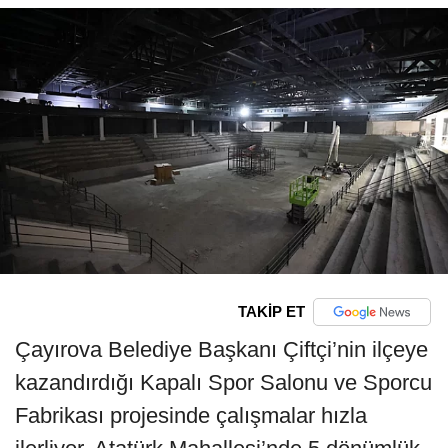
TAKİP ET
Çayırova Belediye Başkanı Çiftçi’nin ilçeye
kazandırdığı Kapalı Spor Salonu ve Sporcu
Fabrikası projesinde çalışmalar hızla