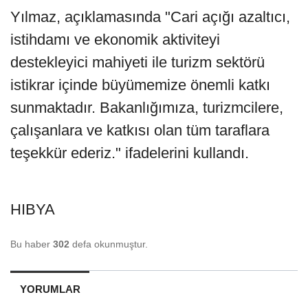
Yılmaz, açıklamasında "Cari açığı azaltıcı,
istihdamı ve ekonomik aktiviteyi
destekleyici mahiyeti ile turizm sektörü
istikrar içinde büyümemize önemli katkı
sunmaktadır. Bakanlığımıza, turizmcilere,
çalışanlara ve katkısı olan tüm taraflara
teşekkür ederiz." ifadelerini kullandı.
HIBYA
Bu haber
302
defa okunmuştur.
YORUMLAR