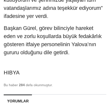
vatandaşlarımız adına teşekkür ediyorum”
ifadesine yer verdi.
Başkan Gürel, görev bilinciyle hareket
eden ve zorlu koşullarda büyük fedakârlık
gösteren itfaiye personelinin Yalova’nın
gururu olduğunu dile getirdi.
HIBYA
Bu haber
284
defa okunmuştur.
YORUMLAR