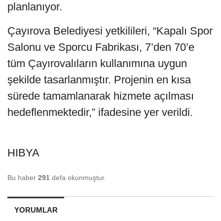
planlanıyor.
Çayırova Belediyesi yetkilileri, “Kapalı Spor
Salonu ve Sporcu Fabrikası, 7’den 70’e
tüm Çayırovalıların kullanımına uygun
şekilde tasarlanmıştır. Projenin en kısa
sürede tamamlanarak hizmete açılması
hedeflenmektedir,” ifadesine yer verildi.
HIBYA
Bu haber
291
defa okunmuştur.
YORUMLAR