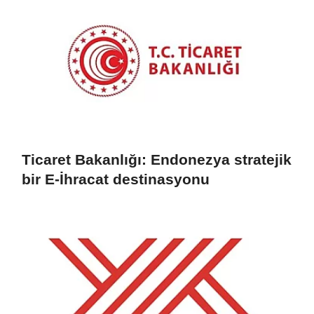
Ticaret Bakanlığı: Endonezya stratejik
bir E-İhracat destinasyonu