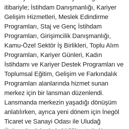
itibariyle; İstihdam Danışmanlığı, Kariyer
Gelişim Hizmetleri, Meslek Edindirme
Programları, Staj ve Genç İstihdam
Programları, Girişimcilik Danışmanlığı,
Kamu-Özel Sektör İş Birlikleri, Toplu Alım
Programları, Kariyer Günleri, Kadın
İstihdamı ve Kariyer Destek Programları ve
Toplumsal Eğitim, Gelişim ve Farkındalık
Programları alanlarında hizmet sunan
merkez için bir lansman düzenlendi.
Lansmanda merkezin yaşadığı dönüşüm
anlatılırken, ayrıca yeni dönem için İnegöl
Ticaret ve Sanayi Odası ile Uludağ