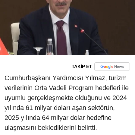
TAKİP ET
Cumhurbaşkanı Yardımcısı Yılmaz, turizm
verilerinin Orta Vadeli Program hedefleri ile
uyumlu gerçekleşmekte olduğunu ve 2024
yılında 61 milyar doları aşan sektörün,
2025 yılında 64 milyar dolar hedefine
ulaşmasını beklediklerini belirtti.