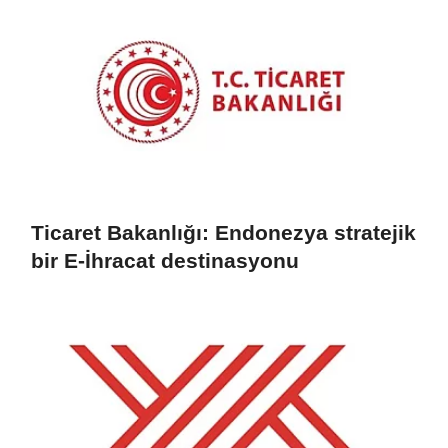
Ticaret Bakanlığı: Endonezya stratejik
bir E-İhracat destinasyonu