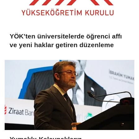
YÖK’ten üniversitelerde öğrenci affı
ve yeni haklar getiren düzenleme