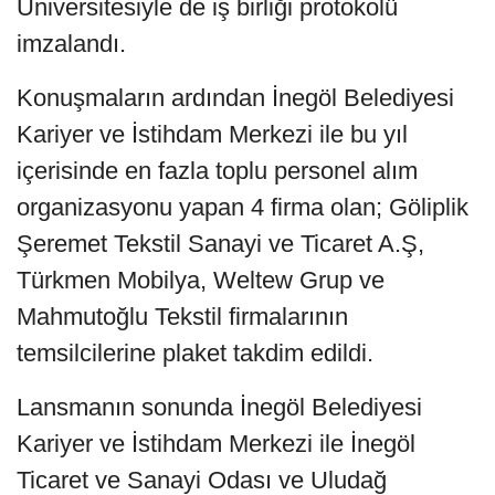
Üniversitesiyle de iş birliği protokolü
imzalandı.
Konuşmaların ardından İnegöl Belediyesi
Kariyer ve İstihdam Merkezi ile bu yıl
içerisinde en fazla toplu personel alım
organizasyonu yapan 4 firma olan; Göliplik
Şeremet Tekstil Sanayi ve Ticaret A.Ş,
Türkmen Mobilya, Weltew Grup ve
Mahmutoğlu Tekstil firmalarının
temsilcilerine plaket takdim edildi.
Lansmanın sonunda İnegöl Belediyesi
Kariyer ve İstihdam Merkezi ile İnegöl
Ticaret ve Sanayi Odası ve Uludağ