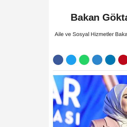
Bakan Gökta
Aile ve Sosyal Hizmetler Ba