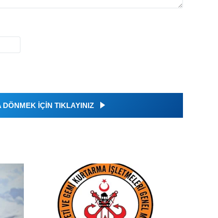
DÖNMEK İÇİN TIKLAYINIZ