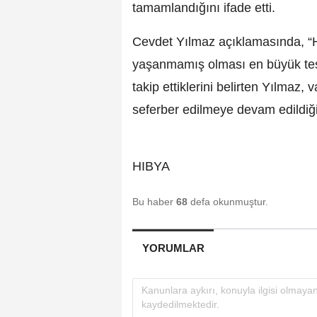
tamamlandığını ifade etti.
Cevdet Yılmaz açıklamasında, “
yaşanmamış olması en büyük tesel
takip ettiklerini belirten Yılmaz,
seferber edilmeye devam edildiği
HIBYA
Bu haber
68
defa okunmuştur.
YORUMLAR