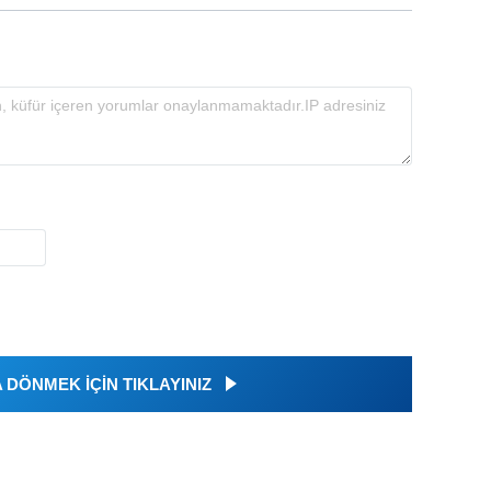
DÖNMEK İÇİN TIKLAYINIZ