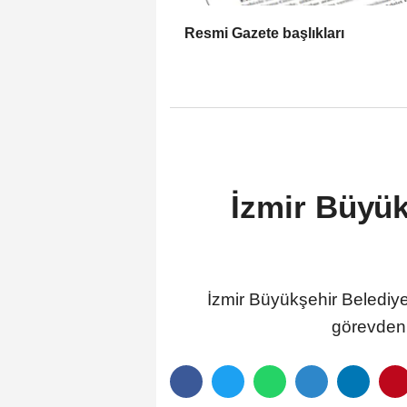
Resmi Gazete başlıkları
İzmir Büyük
İzmir Büyükşehir Belediye
görevden 