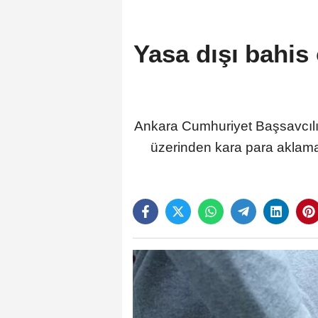
Yasa dışı bahis
Ankara Cumhuriyet Başsavcılı
üzerinden kara para aklama 