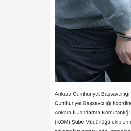
Ankara Cumhuriyet Başsavcılığı
Cumhuriyet Başsavcılığı koordi
Ankara İl Jandarma Komutanlığı
(KOM) Şube Müdürlüğü ekiplerinin 