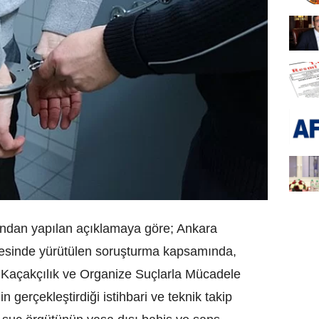
’ndan yapılan açıklamaya göre; Ankara
nesinde yürütülen soruşturma kapsamında,
 Kaçakçılık ve Organize Suçlarla Mücadele
gerçekleştirdiği istihbari ve teknik takip