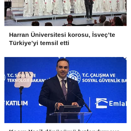
Harran Üniversitesi korosu, İsveç’te
Türkiye’yi temsil etti