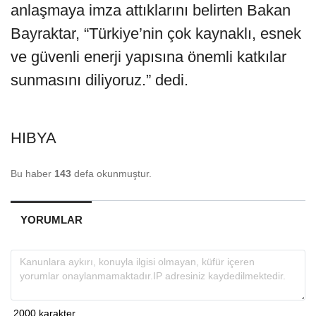
anlaşmaya imza attıklarını belirten Bakan
Bayraktar, “Türkiye’nin çok kaynaklı, esnek
ve güvenli enerji yapısına önemli katkılar
sunmasını diliyoruz.” dedi.
HIBYA
Bu haber
143
defa okunmuştur.
YORUMLAR