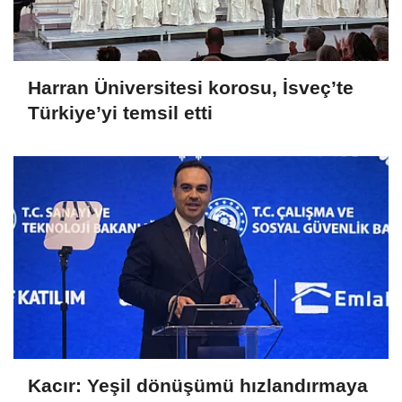
Harran Üniversitesi korosu, İsveç’te
Türkiye’yi temsil etti
Kacır: Yeşil dönüşümü hızlandırmaya