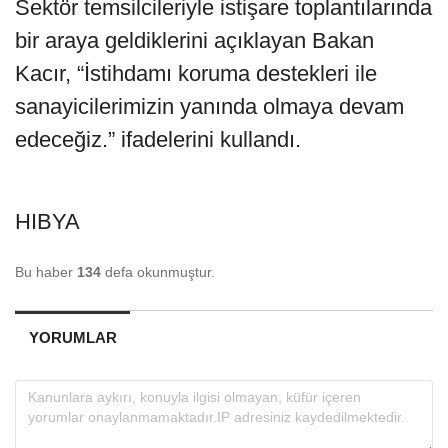
Sektör temsilcileriyle istişare toplantılarında
bir araya geldiklerini açıklayan Bakan
Kacır, “İstihdamı koruma destekleri ile
sanayicilerimizin yanında olmaya devam
edeceğiz.” ifadelerini kullandı.
HIBYA
Bu haber
134
defa okunmuştur.
YORUMLAR