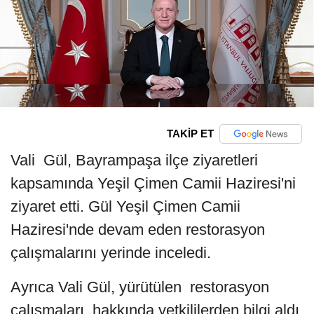
TAKİP ET
Vali Gül, Bayrampaşa ilçe ziyaretleri
kapsamında Yeşil Çimen Camii Haziresi'ni
ziyaret etti. Gül Yeşil Çimen Camii
Haziresi'nde devam eden restorasyon
çalışmalarını yerinde inceledi.
Ayrıca Vali Gül, yürütülen restorasyon
çalışmaları hakkında yetkililerden bilgi aldı.