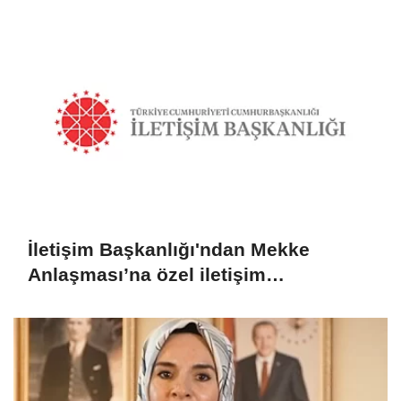
İletişim Başkanlığı'ndan Mekke
Anlaşması’na özel iletişim
kampanyası