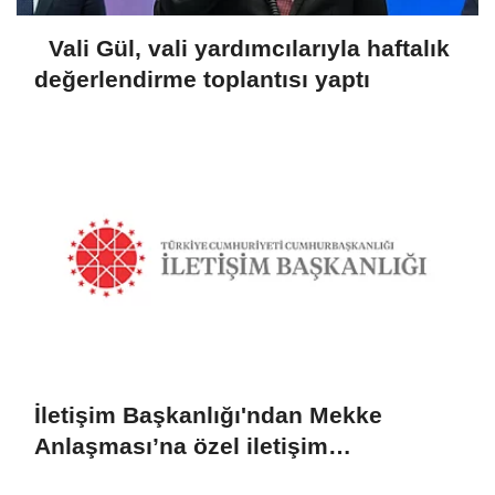
Vali Gül, vali yardımcılarıyla haftalık
değerlendirme toplantısı yaptı
İletişim Başkanlığı'ndan Mekke
Anlaşması’na özel iletişim
kampanyası