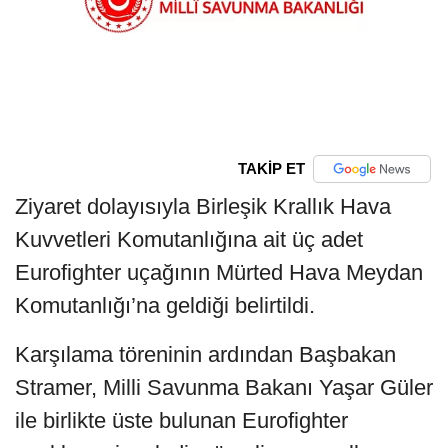
TAKİP ET
Ziyaret dolayısıyla Birleşik Krallık Hava
Kuvvetleri Komutanlığına ait üç adet
Eurofighter uçağının Mürted Hava Meydan
Komutanlığı’na geldiği belirtildi.
Karşılama töreninin ardından Başbakan
Stramer, Milli Savunma Bakanı Yaşar Güler
ile birlikte üste bulunan Eurofighter