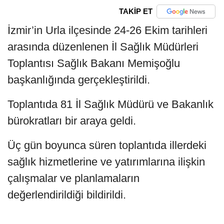
TAKİP ET
İzmir’in Urla ilçesinde 24-26 Ekim tarihleri
arasında düzenlenen İl Sağlık Müdürleri
Toplantısı Sağlık Bakanı Memişoğlu
başkanlığında gerçekleştirildi.
Toplantıda 81 İl Sağlık Müdürü ve Bakanlık
bürokratları bir araya geldi.
Üç gün boyunca süren toplantıda illerdeki
sağlık hizmetlerine ve yatırımlarına ilişkin
çalışmalar ve planlamaların
değerlendirildiği bildirildi.