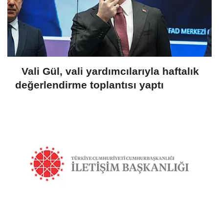
Vali Gül, vali yardımcılarıyla haftalık
değerlendirme toplantısı yaptı