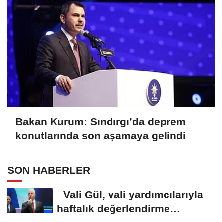
Bakan Kurum: Sındırgı’da deprem
konutlarında son aşamaya gelindi
SON HABERLER
Vali Gül, vali yardımcılarıyla
haftalık değerlendirme