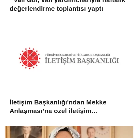
değerlendirme toplantısı yaptı
İletişim Başkanlığı'ndan Mekke
Anlaşması’na özel iletişim
kampanyası