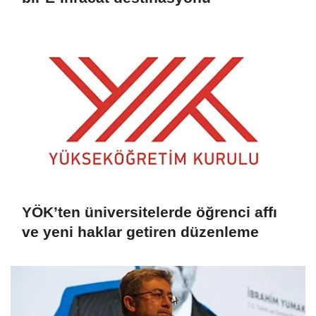
YÖK’ten üniversitelerde öğrenci affı
ve yeni haklar getiren düzenleme