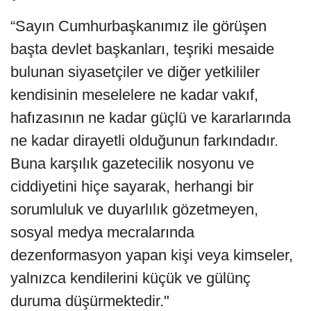
“Sayın Cumhurbaşkanımız ile görüşen
başta devlet başkanları, teşriki mesaide
bulunan siyasetçiler ve diğer yetkililer
kendisinin meselelere ne kadar vakıf,
hafızasının ne kadar güçlü ve kararlarında
ne kadar dirayetli olduğunun farkındadır.
Buna karşılık gazetecilik nosyonu ve
ciddiyetini hiçe sayarak, herhangi bir
sorumluluk ve duyarlılık gözetmeyen,
sosyal medya mecralarında
dezenformasyon yapan kişi veya kimseler,
yalnızca kendilerini küçük ve gülünç
duruma düşürmektedir."