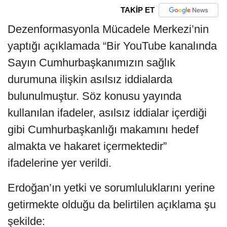
TAKİP ET
Dezenformasyonla Mücadele Merkezi’nin
yaptığı açıklamada “Bir YouTube kanalında
Sayın Cumhurbaşkanımızın sağlık
durumuna ilişkin asılsız iddialarda
bulunulmuştur. Söz konusu yayında
kullanılan ifadeler, asılsız iddialar içerdiği
gibi Cumhurbaşkanlığı makamını hedef
almakta ve hakaret içermektedir”
ifadelerine yer verildi.
Erdoğan’ın yetki ve sorumluluklarını yerine
getirmekte olduğu da belirtilen açıklama şu
şekilde: