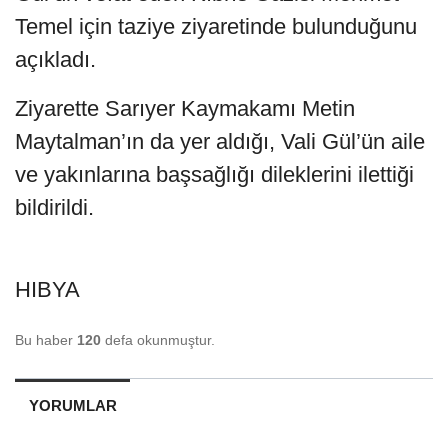
Temel için taziye ziyaretinde bulunduğunu
açıkladı.
Ziyarette Sarıyer Kaymakamı Metin
Maytalman’ın da yer aldığı, Vali Gül’ün aile
ve yakınlarına başsağlığı dileklerini ilettiği
bildirildi.
HIBYA
Bu haber
120
defa okunmuştur.
YORUMLAR