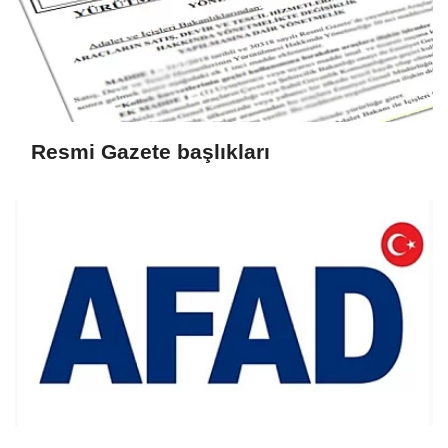
Resmi Gazete başlıkları