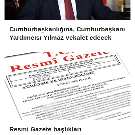
Cumhurbaşkanlığına, Cumhurbaşkanı
Yardımcısı Yılmaz vekalet edecek
Resmi Gazete başlıkları