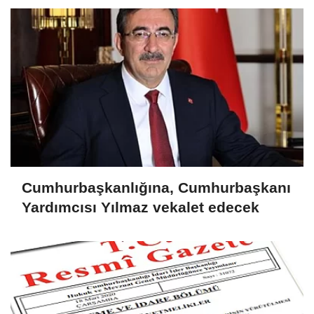
Cumhurbaşkanlığına, Cumhurbaşkanı
Yardımcısı Yılmaz vekalet edecek